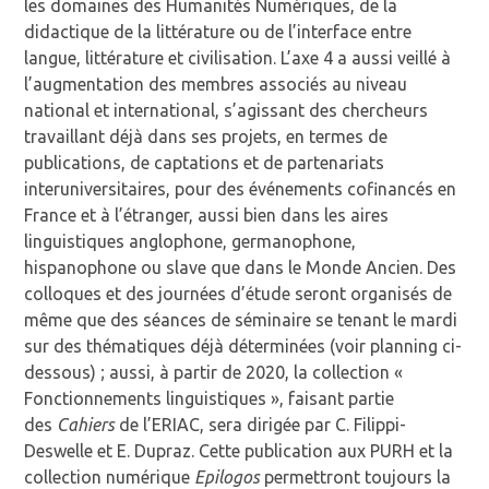
les domaines des Humanités Numériques, de la
didactique de la littérature ou de l’interface entre
langue, littérature et civilisation. L’axe 4 a aussi veillé à
l’augmentation des membres associés au niveau
national et international, s’agissant des chercheurs
travaillant déjà dans ses projets, en termes de
publications, de captations et de partenariats
interuniversitaires, pour des événements cofinancés en
France et à l’étranger, aussi bien dans les aires
linguistiques anglophone, germanophone,
hispanophone ou slave que dans le Monde Ancien. Des
colloques et des journées d’étude seront organisés de
même que des séances de séminaire se tenant le mardi
sur des thématiques déjà déterminées (voir planning ci-
dessous) ; aussi, à partir de 2020, la collection «
Fonctionnements linguistiques », faisant partie
des
Cahiers
de l’ERIAC, sera dirigée par C. Filippi-
Deswelle et E. Dupraz. Cette publication aux PURH et la
collection numérique
Epilogos
permettront toujours la