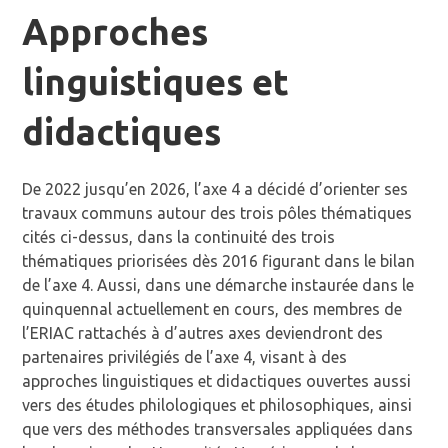
Approches
linguistiques et
didactiques
De 2022 jusqu’en 2026, l’axe 4 a décidé d’orienter ses
travaux communs autour des trois pôles thématiques
cités ci-dessus, dans la continuité des trois
thématiques priorisées dès 2016 figurant dans le bilan
de l’axe 4. Aussi, dans une démarche instaurée dans le
quinquennal actuellement en cours, des membres de
l’ERIAC rattachés à d’autres axes deviendront des
partenaires privilégiés de l’axe 4, visant à des
approches linguistiques et didactiques ouvertes aussi
vers des études philologiques et philosophiques, ainsi
que vers des méthodes transversales appliquées dans