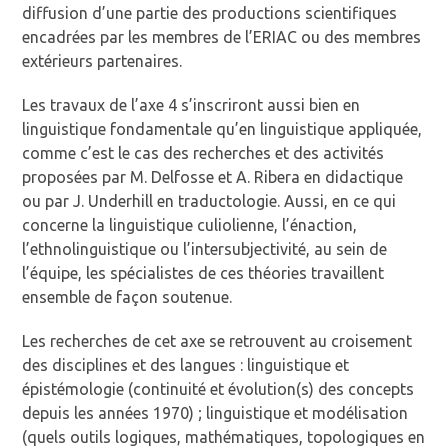
diffusion d’une partie des productions scientifiques
encadrées par les membres de l’ERIAC ou des membres
extérieurs partenaires.
Les travaux de l’axe 4 s’inscriront aussi bien en
linguistique fondamentale qu’en linguistique appliquée,
comme c’est le cas des recherches et des activités
proposées par M. Delfosse et A. Ribera en didactique
ou par J. Underhill en traductologie. Aussi, en ce qui
concerne la linguistique culiolienne, l’énaction,
l’ethnolinguistique ou l’intersubjectivité, au sein de
l’équipe, les spécialistes de ces théories travaillent
ensemble de façon soutenue.
Les recherches de cet axe se retrouvent au croisement
des disciplines et des langues : linguistique et
épistémologie (continuité et évolution(s) des concepts
depuis les années 1970) ; linguistique et modélisation
(quels outils logiques, mathématiques, topologiques en