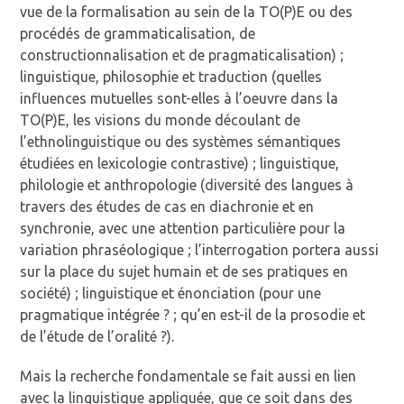
vue de la formalisation au sein de la TO(P)E ou des
procédés de grammaticalisation, de
constructionnalisation et de pragmaticalisation) ;
linguistique, philosophie et traduction (quelles
influences mutuelles sont-elles à l’oeuvre dans la
TO(P)E, les visions du monde découlant de
l’ethnolinguistique ou des systèmes sémantiques
étudiées en lexicologie contrastive) ; linguistique,
philologie et anthropologie (diversité des langues à
travers des études de cas en diachronie et en
synchronie, avec une attention particulière pour la
variation phraséologique ; l’interrogation portera aussi
sur la place du sujet humain et de ses pratiques en
société) ; linguistique et énonciation (pour une
pragmatique intégrée ? ; qu’en est-il de la prosodie et
de l’étude de l’oralité ?).
Mais la recherche fondamentale se fait aussi en lien
avec la linguistique appliquée, que ce soit dans des