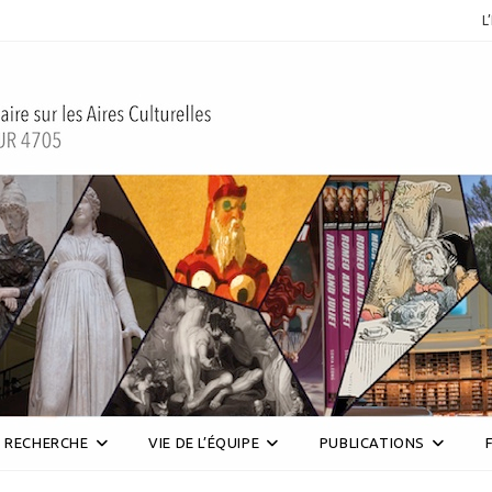
L
RECHERCHE
VIE DE L’ÉQUIPE
PUBLICATIONS