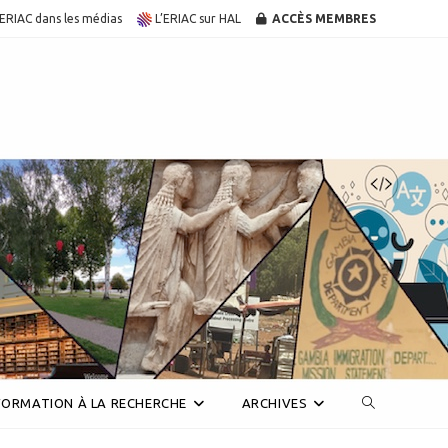
’ERIAC dans les médias
L’ERIAC sur HAL
ACCÈS MEMBRES
Toggle
FORMATION À LA RECHERCHE
ARCHIVES