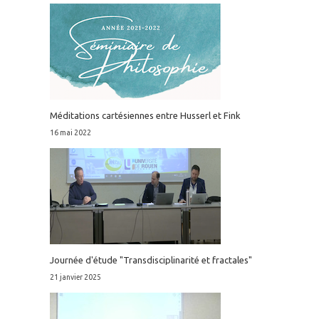
Méditations cartésiennes entre Husserl et Fink
16 mai 2022
Journée d'étude "Transdisciplinarité et fractales"
21 janvier 2025