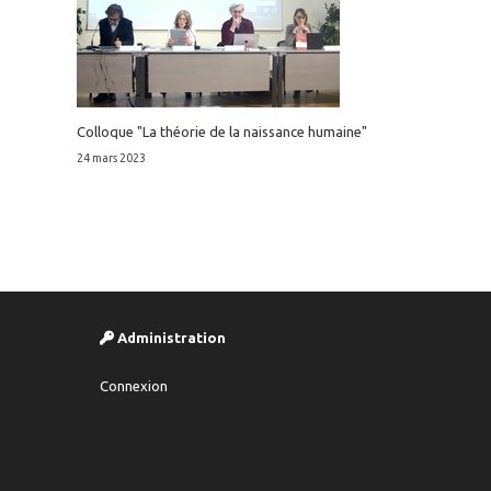
Colloque "La théorie de la naissance humaine"
24 mars 2023
Administration
Connexion