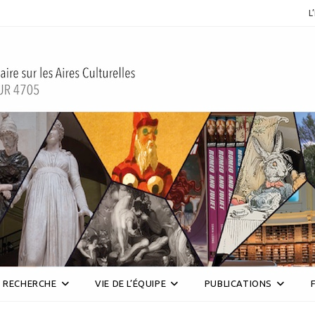
L
RECHERCHE
VIE DE L’ÉQUIPE
PUBLICATIONS