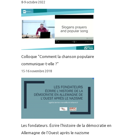
8-9 octobre 2022
Colloque "Comment la chanson populaire
communique-t-elle ?"
15-16 novembre 2018
Les fondateurs. Écrire l’histoire de la démocratie en
Allemagne de l’Ouest après le nazisme