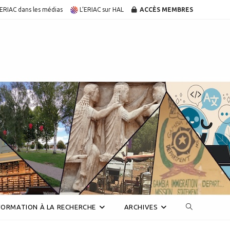
’ERIAC dans les médias
L’ERIAC sur HAL
ACCÈS MEMBRES
Toggle
FORMATION À LA RECHERCHE
ARCHIVES