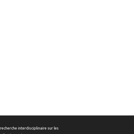
recherche interdisciplinaire sur les