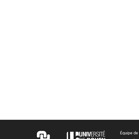
Équipe de 