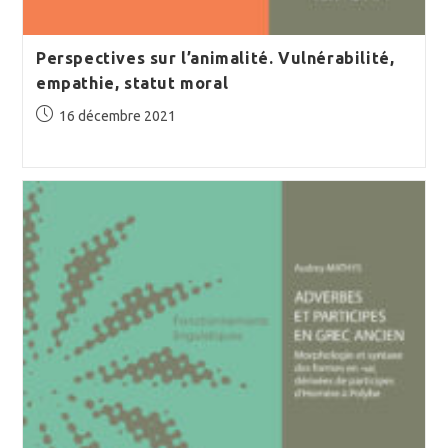
Perspectives sur l’animalité. Vulnérabilité,
empathie, statut moral
Publication
16 décembre 2021
publiée :