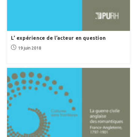
L’ expérience de l’acteur en question
Publication
19 juin 2018
publiée :