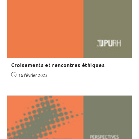
Croisements et rencontres éthiques
Publication
16 février 2023
publiée :