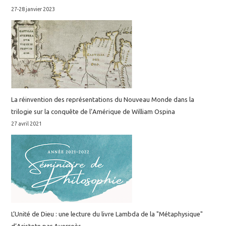
27-28 janvier 2023
La réinvention des représentations du Nouveau Monde dans la
trilogie sur la conquête de l’Amérique de William Ospina
27 avril 2021
L’Unité de Dieu : une lecture du livre Lambda de la "Métaphysique"