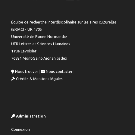
Équipe de recherche interdisciplinaire sur les aires culturelles
(ERIAC) - UR 4705
Université de Rouen Normandie
UFR Lettres et Sciences Humaines
1 rue Lavoisier
76821 Mont-Saint-Aignan cedex
Nous trouver
|
Nous contacter
|
Crédits & Mentions légales
Administration
Connexion