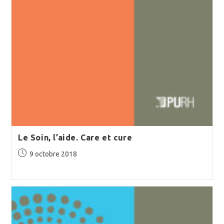
Le Soin, l’aide. Care et cure
Publication
9 octobre 2018
publiée :