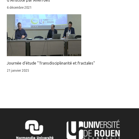
d’Aristote par Averroès
6 décembre 2021
Journée d'étude "Transdisciplinarité et fractales"
21 janvier 2025