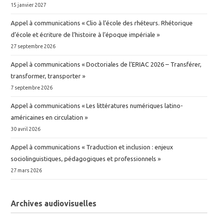
15 janvier 2027
Appel à communications « Clio à l’école des rhéteurs. Rhétorique
d’école et écriture de l’histoire à l’époque impériale »
27 septembre 2026
Appel à communications « Doctoriales de l’ERIAC 2026 – Transférer,
transformer, transporter »
7 septembre 2026
Appel à communications « Les littératures numériques latino-
américaines en circulation »
30 avril 2026
Appel à communications « Traduction et inclusion : enjeux
sociolinguistiques, pédagogiques et professionnels »
27 mars 2026
Archives audiovisuelles