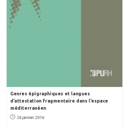
Genres épigraphiques et langues
d’attestation fragmentaire dans l’espace
méditerranéen
Publication
26 janvier 2016
publiée :