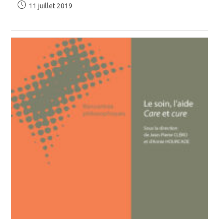
Publication
11 juillet 2019
publiée :