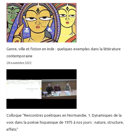
Genre, ville et fiction en Inde : quelques exemples dans la littérature
contemporaine
28 novembre 2022
Colloque "Rencontres poétiques en Normandie, 1. Dynamiques de la
voix dans la poésie hispanique de 1975 à nos jours : nature, structure,
effets"