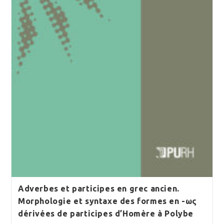
Adverbes et participes en grec ancien.
Morphologie et syntaxe des formes en -ως
dérivées de participes d’Homère à Polybe