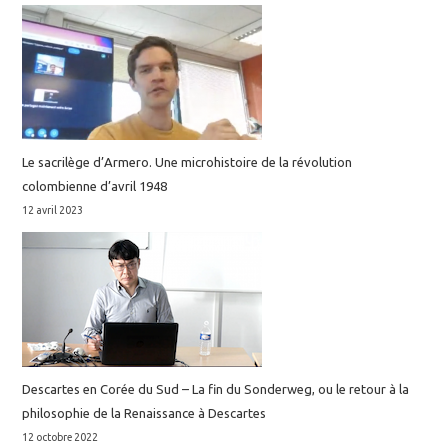
Le sacrilège d’Armero. Une microhistoire de la révolution
colombienne d’avril 1948
12 avril 2023
Descartes en Corée du Sud – La fin du Sonderweg, ou le retour à la
philosophie de la Renaissance à Descartes
12 octobre 2022