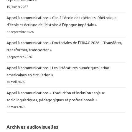
15 janvier 2027
Appel à communications « Clio à l’école des rhéteurs. Rhétorique
d’école et écriture de l’histoire à l’époque impériale »
27 septembre 2026
Appel à communications « Doctoriales de l’ERIAC 2026 – Transférer,
transformer, transporter »
7 septembre 2026
Appel à communications « Les littératures numériques latino-
américaines en circulation »
30 avril 2026
Appel à communications « Traduction et inclusion : enjeux
sociolinguistiques, pédagogiques et professionnels »
27 mars 2026
Archives audiovisuelles