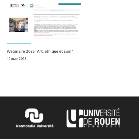
Webinaire 2025 "Art, éthique et soin"
12 mars 2025