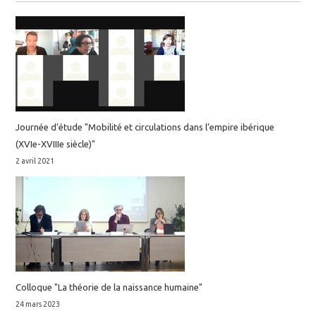
Journée d’étude "Mobilité et circulations dans l’empire ibérique
(XVIe-XVIIIe siècle)"
2 avril 2021
Colloque "La théorie de la naissance humaine"
24 mars 2023