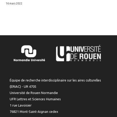
16 mars 2022
Équipe de recherche interdisciplinaire sur les aires culturelles
(ERIAC) - UR 4705
Université de Rouen Normandie
UFR Lettres et Sciences Humaines
1 rue Lavoisier
76821 Mont-Saint-Aignan cedex