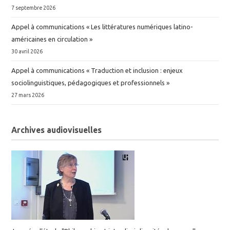
7 septembre 2026
Appel à communications « Les littératures numériques latino-
américaines en circulation »
30 avril 2026
Appel à communications « Traduction et inclusion : enjeux
sociolinguistiques, pédagogiques et professionnels »
27 mars 2026
Archives audiovisuelles