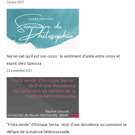
16 juin 2021
Nul ne sait qu’il est son corps : le sentiment d’unité entre corps et
esprit chez Spinoza
22 novembre 2021
"Fruta verde" d’Enrique Serna : récit d’une dissidence ou comment se
défaire de la matrice hétérosexuelle