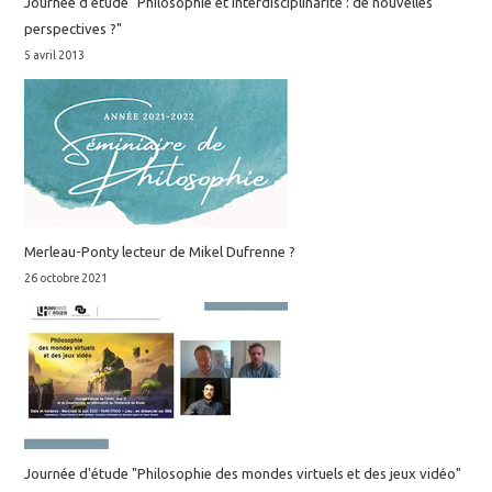
Journée d'étude "Philosophie et interdisciplinarité : de nouvelles
perspectives ?"
5 avril 2013
Merleau-Ponty lecteur de Mikel Dufrenne ?
26 octobre 2021
Journée d'étude "Philosophie des mondes virtuels et des jeux vidéo"