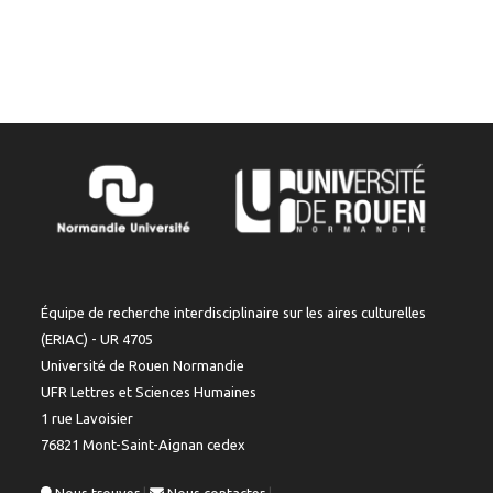
Équipe de recherche interdisciplinaire sur les aires culturelles
(ERIAC) - UR 4705
Université de Rouen Normandie
UFR Lettres et Sciences Humaines
1 rue Lavoisier
76821 Mont-Saint-Aignan cedex
Nous trouver
|
Nous contacter
|