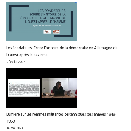
Les fondateurs. Écrire l’histoire de la démocratie en Allemagne de
l’Ouest après le nazisme
9 février 2022
Lumière sur les femmes militantes britanniques des années 1848-
1868
16 mai 2024