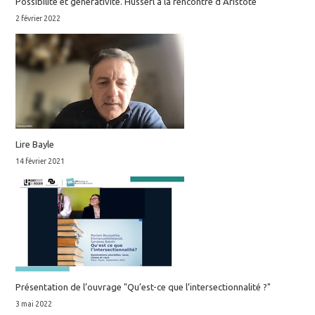
Possibilité et générativité. Husserl à la rencontre d’Aristote
2 février 2022
Lire Bayle
14 février 2021
Présentation de l’ouvrage "Qu’est-ce que l’intersectionnalité ?"
3 mai 2022