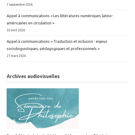
7 septembre 2026
Appel à communications « Les littératures numériques latino-
américaines en circulation »
30 avril 2026
Appel à communications « Traduction et inclusion : enjeux
sociolinguistiques, pédagogiques et professionnels »
27 mars 2026
Archives audiovisuelles