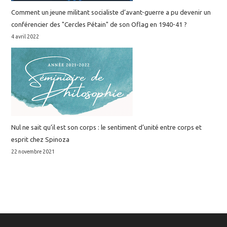
Comment un jeune militant socialiste d’avant-guerre a pu devenir un
conférencier des "Cercles Pétain" de son Oflag en 1940-41 ?
4 avril 2022
Nul ne sait qu’il est son corps : le sentiment d’unité entre corps et
esprit chez Spinoza
22 novembre 2021