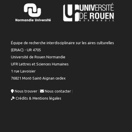
Équipe de recherche interdisciplinaire sur les aires culturelles
(ERIAC) - UR 4705
Université de Rouen Normandie
UFR Lettres et Sciences Humaines
1 rue Lavoisier
76821 Mont-Saint-Aignan cedex
Nous trouver
|
Nous contacter
|
Crédits & Mentions légales