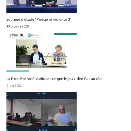
Journée d'étude "Poésie et violence 2"
19 octobre 2020
La frontière vidéoludique : ce que le jeu vidéo fait au réel
9 juin 2022