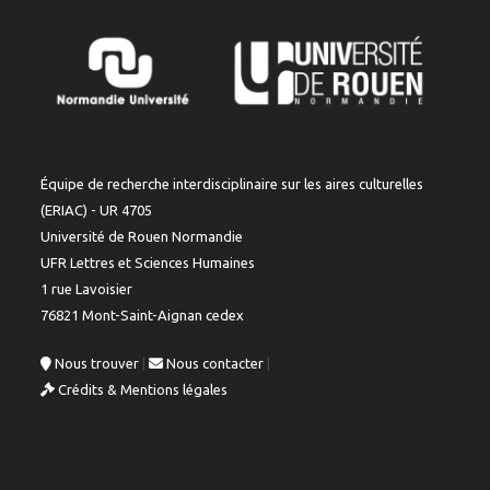
Équipe de recherche interdisciplinaire sur les aires culturelles
(ERIAC) - UR 4705
Université de Rouen Normandie
UFR Lettres et Sciences Humaines
1 rue Lavoisier
76821 Mont-Saint-Aignan cedex
Nous trouver
|
Nous contacter
|
Crédits & Mentions légales