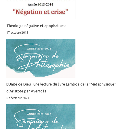
Théologie négative et apophatisme
17 octobre 2013
L’Unité de Dieu : une lecture du livre Lambda de la "Métaphysique"
d’Aristote par Averroès
6 décembre 2021