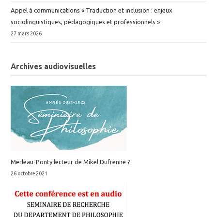
Appel à communications « Traduction et inclusion : enjeux
sociolinguistiques, pédagogiques et professionnels »
27 mars 2026
Archives audiovisuelles
Merleau-Ponty lecteur de Mikel Dufrenne ?
26 octobre 2021