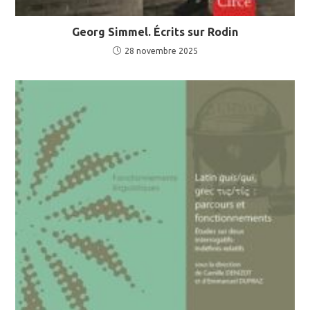
Georg Simmel. Écrits sur Rodin
28 novembre 2025