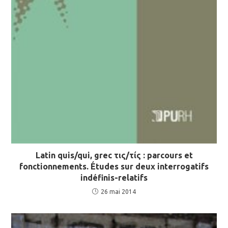
Latin quis/qui, grec τις/τίς : parcours et
fonctionnements. Études sur deux interrogatifs
indéfinis-relatifs
26 mai 2014