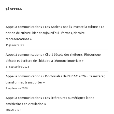
APPELS
Appel à communications « Les Anciens ont-ils inventé la culture ? La
notion de culture, hier et aujourd’hui : formes, histoire,
représentations »
15 janvier 2027
Appel à communications « Clio à l’école des rhéteurs. Rhétorique
d’école et écriture de l’histoire à l’époque impériale »
27 septembre 2026
Appel à communications « Doctoriales de l’ERIAC 2026 – Transférer,
transformer, transporter »
7 septembre 2026
Appel à communications « Les littératures numériques latino-
américaines en circulation »
30 avril 2026