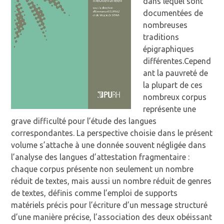
dans lequel sont
documentées de
nombreuses
traditions
épigraphiques
différentes.Cepend
ant la pauvreté de
la plupart de ces
nombreux corpus
représente une
grave difficulté pour l’étude des langues
correspondantes. La perspective choisie dans le présent
volume s’attache à une donnée souvent négligée dans
l’analyse des langues d’attestation fragmentaire :
chaque corpus présente non seulement un nombre
réduit de textes, mais aussi un nombre réduit de genres
de textes, définis comme l’emploi de supports
matériels précis pour l’écriture d’un message structuré
d’une manière précise, l’association des deux obéissant