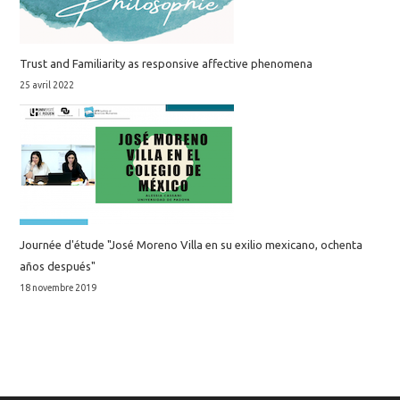
Trust and Familiarity as responsive affective phenomena
25 avril 2022
Journée d'étude "José Moreno Villa en su exilio mexicano, ochenta
años después"
18 novembre 2019