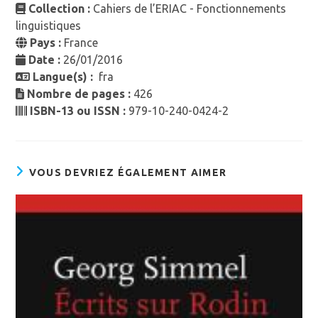
Collection :
Cahiers de l’ERIAC - Fonctionnements
linguistiques
Pays :
France
Date :
26/01/2016
Langue(s) :
fra
Nombre de pages :
426
ISBN-13 ou ISSN :
979-10-240-0424-2
VOUS DEVRIEZ ÉGALEMENT AIMER