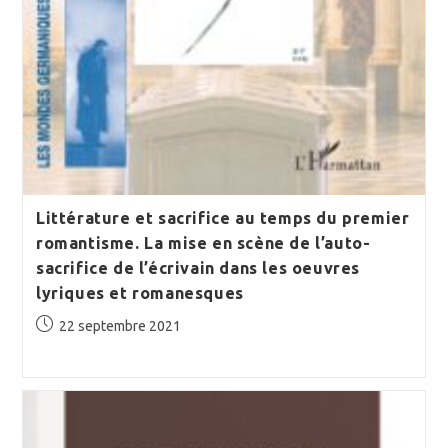
Littérature et sacrifice au temps du premier
romantisme. La mise en scène de l’auto-
sacrifice de l’écrivain dans les oeuvres
lyriques et romanesques
Publication
22 septembre 2021
publiée :