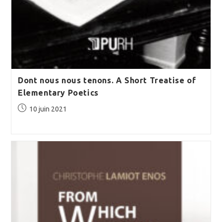
Dont nous nous tenons. A Short Treatise of
Elementary Poetics
Publication
10 juin 2021
publiée :