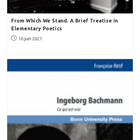
From Which We Stand. A Brief Treatise in
Elementary Poetics
Publication
10 juin 2021
publiée :