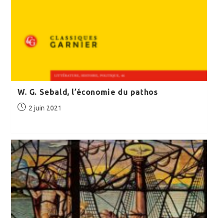
W. G. Sebald, l’économie du pathos
Publication
2 juin 2021
publiée :