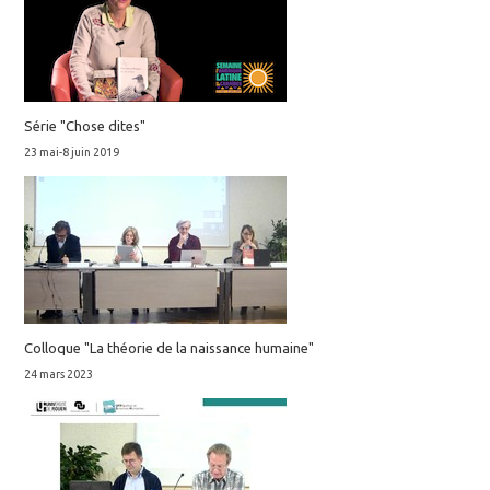
Série "Chose dites"
23 mai-8 juin 2019
Colloque "La théorie de la naissance humaine"
24 mars 2023