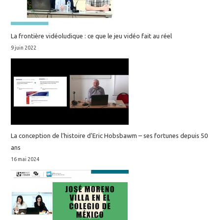
La frontière vidéoludique : ce que le jeu vidéo fait au réel
9 juin 2022
La conception de l’histoire d’Eric Hobsbawm – ses fortunes depuis 50
ans
16 mai 2024