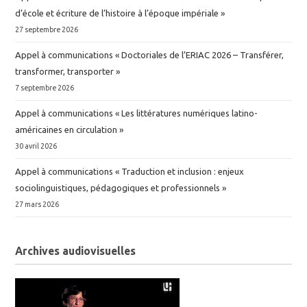
d’école et écriture de l’histoire à l’époque impériale »
27 septembre 2026
Appel à communications « Doctoriales de l’ERIAC 2026 – Transférer,
transformer, transporter »
7 septembre 2026
Appel à communications « Les littératures numériques latino-
américaines en circulation »
30 avril 2026
Appel à communications « Traduction et inclusion : enjeux
sociolinguistiques, pédagogiques et professionnels »
27 mars 2026
Archives audiovisuelles