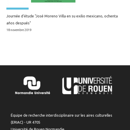
Journée d'étude "José Moreno Villa en su exilio mexicano, ochenta
años después"
18 novembre 2019
Équipe de recherche interdisciplinaire sur les aires culturelles
(ERIAC) - UR 4705
Université de Rouen Normandie