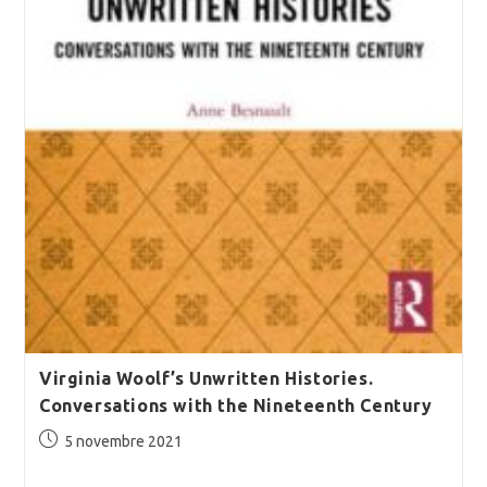
Virginia Woolf’s Unwritten Histories.
Conversations with the Nineteenth Century
Publication
5 novembre 2021
publiée :