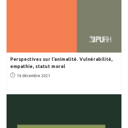
Perspectives sur l’animalité. Vulnérabilité,
empathie, statut moral
Publication
16 décembre 2021
publiée :