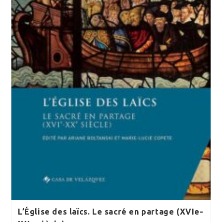
L’Église des laïcs. Le sacré en partage (XVIe-