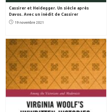
Cassirer et Heidegger. Un siècle après
Davos. Avec un inédit de Cassirer
Publication
19 novembre 2021
publiée :