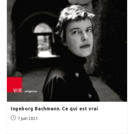
Ingeborg Bachmann. Ce qui est vrai
Publication
7 juin 2021
publiée :