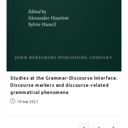
Studies at the Grammar-Discourse Interface.
Discourse markers and discourse-related
grammatical phenomena
Publication
19 mai 2021
publiée :