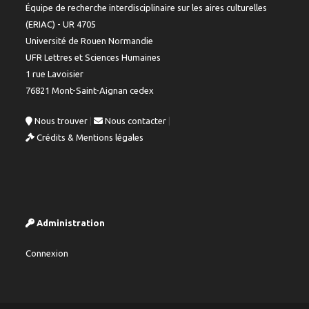
Équipe de recherche interdisciplinaire sur les aires culturelles
(ERIAC) - UR 4705
Université de Rouen Normandie
UFR Lettres et Sciences Humaines
1 rue Lavoisier
76821 Mont-Saint-Aignan cedex
Nous trouver
|
Nous contacter
|
Crédits & Mentions légales
Administration
Connexion