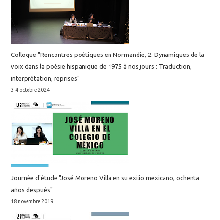
Colloque "Rencontres poétiques en Normandie, 2. Dynamiques de la
voix dans la poésie hispanique de 1975 à nos jours : Traduction,
interprétation, reprises"
3-4 octobre 2024
Journée d'étude "José Moreno Villa en su exilio mexicano, ochenta
años después"
18 novembre 2019