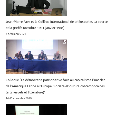
Jean-Pierre Faye et le Collège international de philosophie. La source
et la greffe (octobre 1981-janvier 1983)
7 décembre 2023
Colloque "La démocratie participative face au capitalisme financier,
de l’Amérique Latine à l’Europe. Société et culture contemporaines
(arts visuels et littérature)"
14-15 novembre 2019