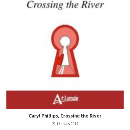
Caryl Phillips, Crossing the River
16 mars 2017