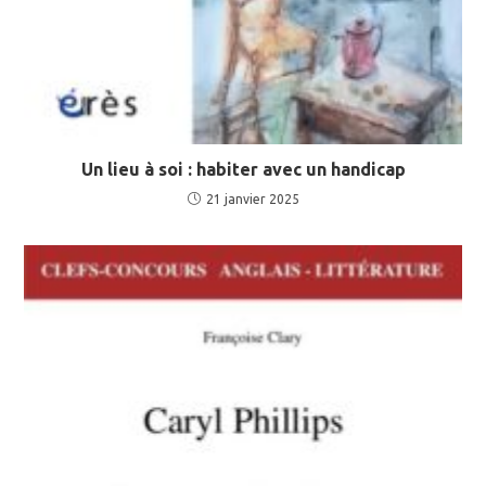
Un lieu à soi : habiter avec un handicap
21 janvier 2025