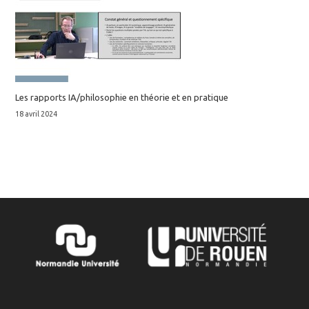
Les rapports IA/philosophie en théorie et en pratique
18 avril 2024