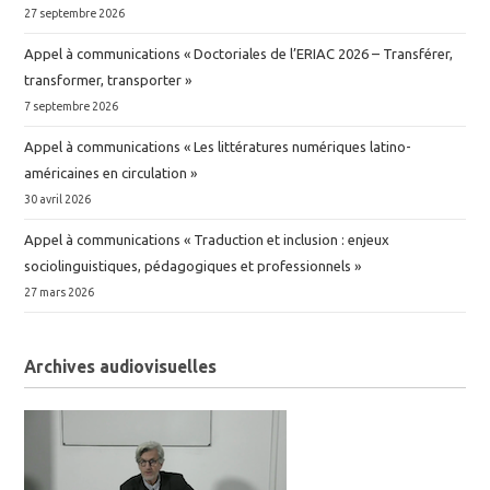
27 septembre 2026
Appel à communications « Doctoriales de l’ERIAC 2026 – Transférer,
transformer, transporter »
7 septembre 2026
Appel à communications « Les littératures numériques latino-
américaines en circulation »
30 avril 2026
Appel à communications « Traduction et inclusion : enjeux
sociolinguistiques, pédagogiques et professionnels »
27 mars 2026
Archives audiovisuelles