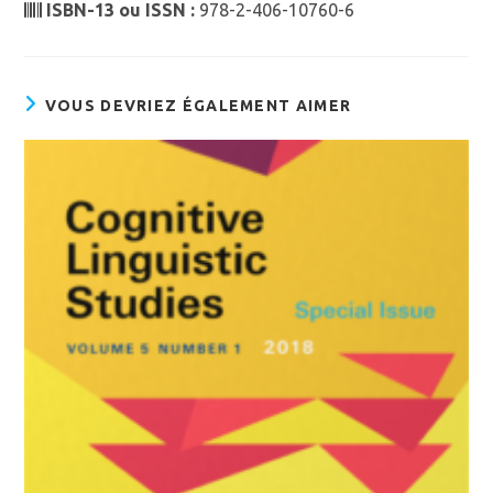
ISBN-13 ou ISSN :
978-2-406-10760-6
VOUS DEVRIEZ ÉGALEMENT AIMER