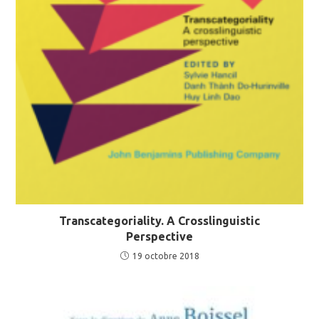
Transcategoriality. A Crosslinguistic
Perspective
19 octobre 2018