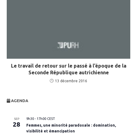
Le travail de retour sur le passé à l’époque de la
Seconde République autrichienne
13 décembre 2016
AGENDA
9h30
-
17h00
CEST
SEP
28
Femmes, une minorité paradoxale : domination,
visibilité et émancipation