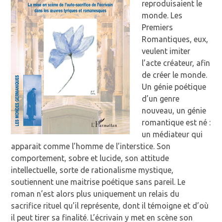
reproduisaient le
monde. Les
Premiers
Romantiques, eux,
veulent imiter
l’acte créateur, afin
de créer le monde.
Un génie poétique
d’un genre
nouveau, un génie
romantique est né :
un médiateur qui
apparait comme l’homme de l’interstice. Son
comportement, sobre et lucide, son attitude
intellectuelle, sorte de rationalisme mystique,
soutiennent une maitrise poétique sans pareil. Le
roman n’est alors plus uniquement un relais du
sacrifice rituel qu’il représente, dont il témoigne et d’où
il peut tirer sa finalité. L’écrivain y met en scène son