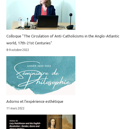
Colloque "The Circulation of Anti-Catholicisms in the Anglo-Atlantic
world, 17th-21st Centuries"
8-9 octobre 2022
Adorno et l’expérience esthétique
11 mars 2022