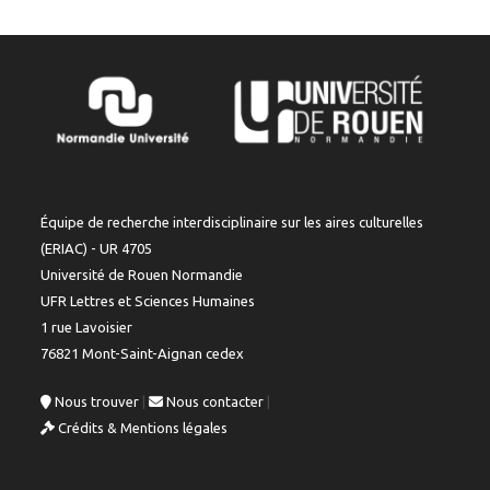
Équipe de recherche interdisciplinaire sur les aires culturelles
(ERIAC) - UR 4705
Université de Rouen Normandie
UFR Lettres et Sciences Humaines
1 rue Lavoisier
76821 Mont-Saint-Aignan cedex
Nous trouver
|
Nous contacter
|
Crédits & Mentions légales