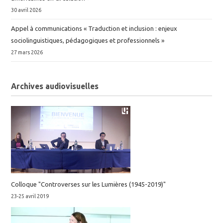
30 avril 2026
Appel à communications « Traduction et inclusion : enjeux
sociolinguistiques, pédagogiques et professionnels »
27 mars 2026
Archives audiovisuelles
Colloque "Controverses sur les Lumières (1945-2019)"
23-25 avril 2019