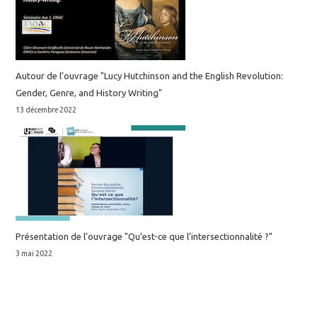
Autour de l’ouvrage "Lucy Hutchinson and the English Revolution:
Gender, Genre, and History Writing"
13 décembre 2022
Présentation de l’ouvrage "Qu’est-ce que l’intersectionnalité ?"
3 mai 2022