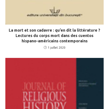
La mort et son cadavre : qu’en dit la littérature ?
Lectures du corps mort dans des cuentos
hispano-américains contemporains
1 juillet 2020