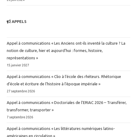
APPELS
Appel à communications « Les Anciens ont-ils inventé la culture ? La
notion de culture, hier et aujourd’hui : formes, histoire,
représentations »
15 janvier 2027
Appel à communications « Clio à l’école des rhéteurs. Rhétorique
d’école et écriture de l’histoire à l’époque impériale »
27 septembre 2026
Appel à communications « Doctoriales de l’ERIAC 2026 – Transférer,
transformer, transporter »
7 septembre 2026
Appel à communications « Les littératures numériques latino-
américaines en circulation »