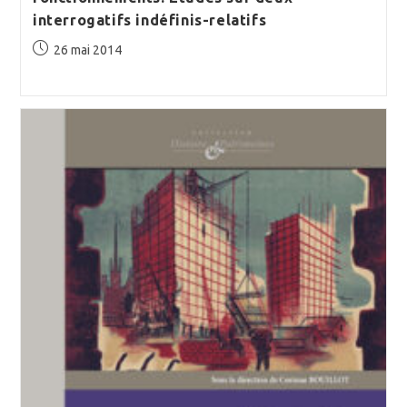
interrogatifs indéfinis-relatifs
Publication
26 mai 2014
publiée :