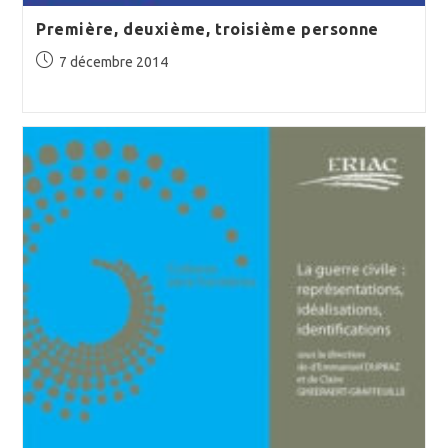
Première, deuxième, troisième personne
Publication
7 décembre 2014
publiée :