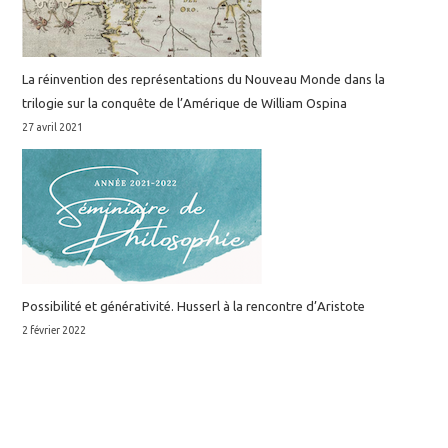
La réinvention des représentations du Nouveau Monde dans la
trilogie sur la conquête de l’Amérique de William Ospina
27 avril 2021
Possibilité et générativité. Husserl à la rencontre d’Aristote
2 février 2022