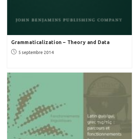
Grammaticalization – Theory and Data
Publication
5 septembre 2014
publiée :