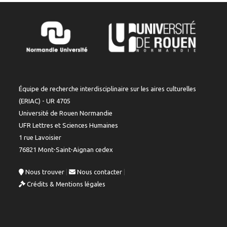
Équipe de recherche interdisciplinaire sur les aires culturelles
(ERIAC) - UR 4705
Université de Rouen Normandie
UFR Lettres et Sciences Humaines
1 rue Lavoisier
76821 Mont-Saint-Aignan cedex
Nous trouver
|
Nous contacter
|
Crédits & Mentions légales