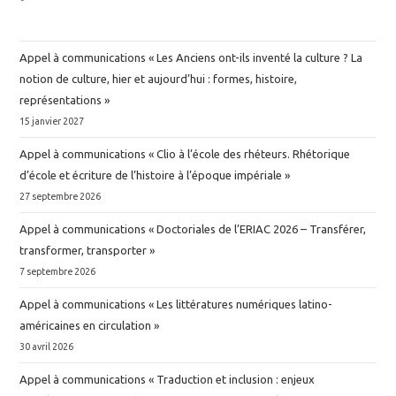
Appel à communications « Les Anciens ont-ils inventé la culture ? La
notion de culture, hier et aujourd’hui : formes, histoire,
représentations »
15 janvier 2027
Appel à communications « Clio à l’école des rhéteurs. Rhétorique
d’école et écriture de l’histoire à l’époque impériale »
27 septembre 2026
Appel à communications « Doctoriales de l’ERIAC 2026 – Transférer,
transformer, transporter »
7 septembre 2026
Appel à communications « Les littératures numériques latino-
américaines en circulation »
30 avril 2026
Appel à communications « Traduction et inclusion : enjeux