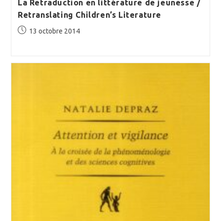
La Retraduction en littérature de jeunesse /
Retranslating Children’s Literature
Publication
13 octobre 2014
publiée :