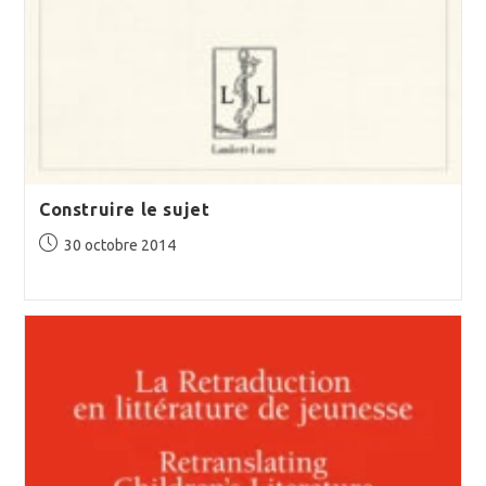
Construire le sujet
Publication
30 octobre 2014
publiée :