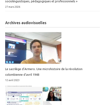
sociolinguistiques, pédagogiques et professionnels »
27 mars 2026
Archives audiovisuelles
Le sacrilège d’Armero. Une microhistoire de la révolution
colombienne d’avril 1948
12 avril 2023