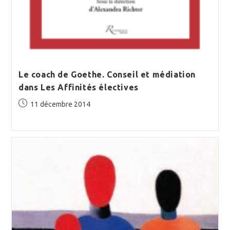
Le coach de Goethe. Conseil et médiation
dans Les Affinités électives
Publication
11 décembre 2014
publiée :