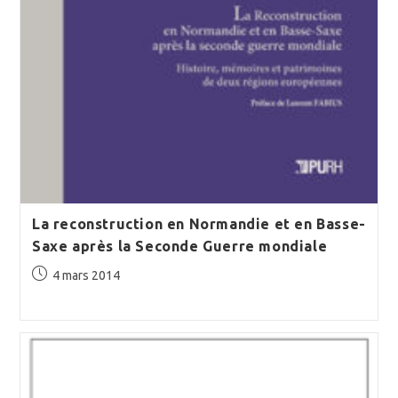
La reconstruction en Normandie et en Basse-
Saxe après la Seconde Guerre mondiale
Publication
4 mars 2014
publiée :