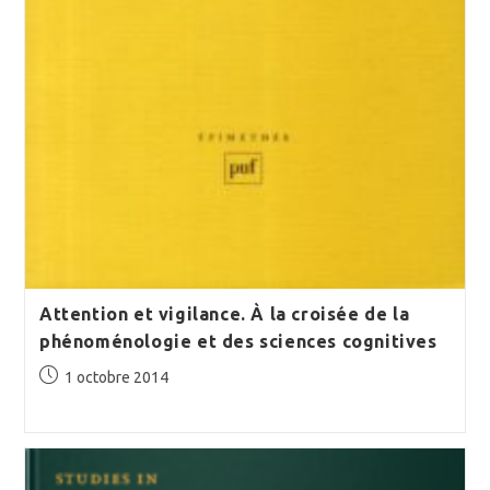
Attention et vigilance. À la croisée de la
phénoménologie et des sciences cognitives
Publication
1 octobre 2014
publiée :