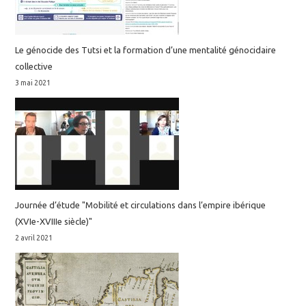
Le génocide des Tutsi et la formation d’une mentalité génocidaire
collective
3 mai 2021
Journée d’étude "Mobilité et circulations dans l’empire ibérique
(XVIe-XVIIIe siècle)"
2 avril 2021