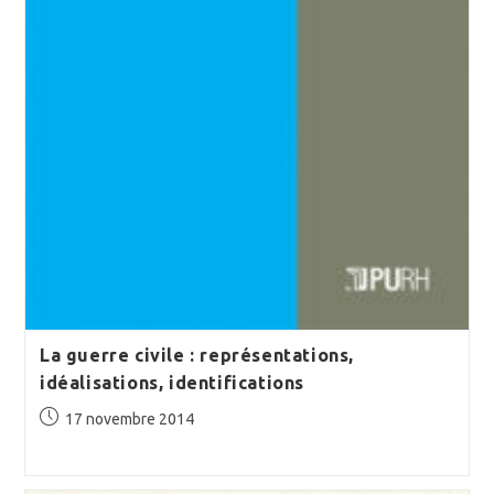
La guerre civile : représentations,
idéalisations, identifications
Publication
17 novembre 2014
publiée :