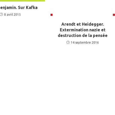
enjamin. Sur Kafka
8 avril 2015
Arendt et Heidegger.
Extermination nazie et
destruction de la pensée
14 septembre 2016