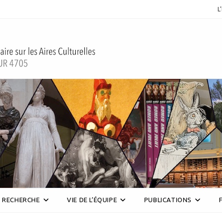
L
RECHERCHE
VIE DE L’ÉQUIPE
PUBLICATIONS