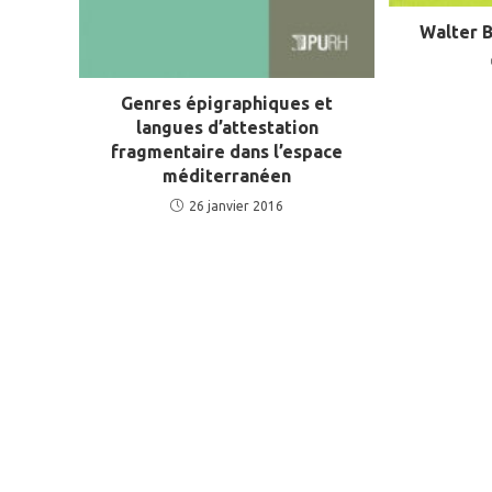
Walter B
Genres épigraphiques et
langues d’attestation
fragmentaire dans l’espace
méditerranéen
26 janvier 2016