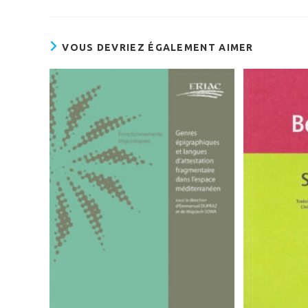
VOUS DEVRIEZ ÉGALEMENT AIMER