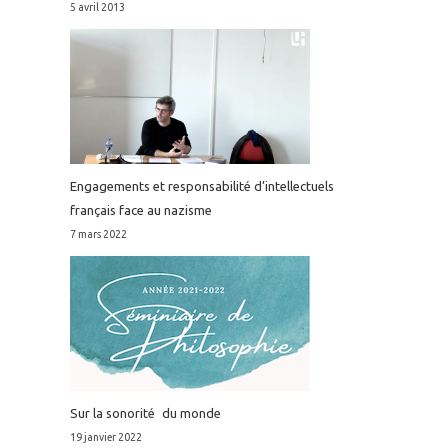
5 avril 2013
Engagements et responsabilité d’intellectuels
français face au nazisme
7 mars 2022
Sur la sonorité du monde
19 janvier 2022