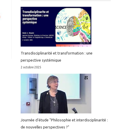
Transdisciplinarité et transformation : une
perspective systémique
2 octobre 2025
Journée d'étude "Philosophie et interdisciplinarité :
de nouvelles perspectives ?"