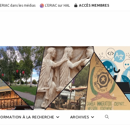
’ERIAC dans les médias
L’ERIAC sur HAL
ACCÈS MEMBRES
Toggle
FORMATION À LA RECHERCHE
ARCHIVES