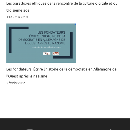
Les paradoxes éthiques de la rencontre de la culture digitale et du
troisième âge
13-15 mai 2019
Les fondateurs. Écrire l’histoire de la démocratie en Allemagne de
l’Ouest après le nazisme
9 février 2022