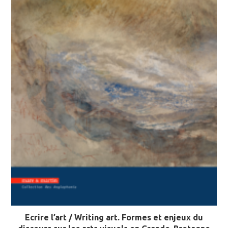
Ecrire l’art / Writing art. Formes et enjeux du