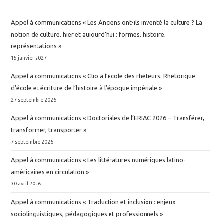
Appel à communications « Les Anciens ont-ils inventé la culture ? La
notion de culture, hier et aujourd’hui : formes, histoire,
représentations »
15 janvier 2027
Appel à communications « Clio à l’école des rhéteurs. Rhétorique
d’école et écriture de l’histoire à l’époque impériale »
27 septembre 2026
Appel à communications « Doctoriales de l’ERIAC 2026 – Transférer,
transformer, transporter »
7 septembre 2026
Appel à communications « Les littératures numériques latino-
américaines en circulation »
30 avril 2026
Appel à communications « Traduction et inclusion : enjeux
sociolinguistiques, pédagogiques et professionnels »