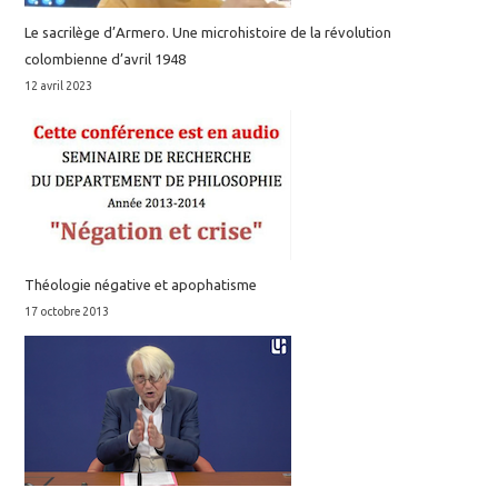
Le sacrilège d’Armero. Une microhistoire de la révolution
colombienne d’avril 1948
12 avril 2023
Théologie négative et apophatisme
17 octobre 2013