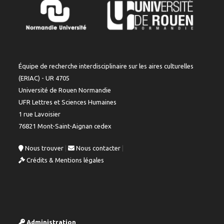
Équipe de recherche interdisciplinaire sur les aires culturelles
(ERIAC) - UR 4705
Université de Rouen Normandie
UFR Lettres et Sciences Humaines
1 rue Lavoisier
76821 Mont-Saint-Aignan cedex
Nous trouver
|
Nous contacter
|
Crédits & Mentions légales
Administration