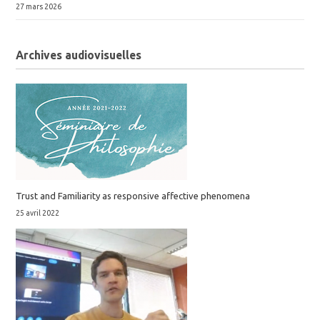
27 mars 2026
Archives audiovisuelles
Trust and Familiarity as responsive affective phenomena
25 avril 2022