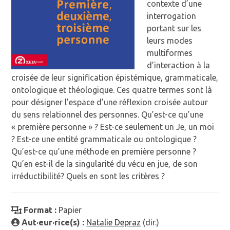
contexte d’une
interrogation
portant sur les
leurs modes
multiformes
d’interaction à la
croisée de leur signification épistémique, grammaticale,
ontologique et théologique. Ces quatre termes sont là
pour désigner l’espace d’une réflexion croisée autour
du sens relationnel des personnes. Qu’est-ce qu’une
« première personne » ? Est-ce seulement un Je, un moi
? Est-ce une entité grammaticale ou ontologique ?
Qu’est-ce qu’une méthode en première personne ?
Qu’en est-il de la singularité du vécu en jue, de son
irréductibilité? Quels en sont les critères ?
Format :
Papier
Aut·eur·rice(s) :
Natalie Depraz
(dir.)