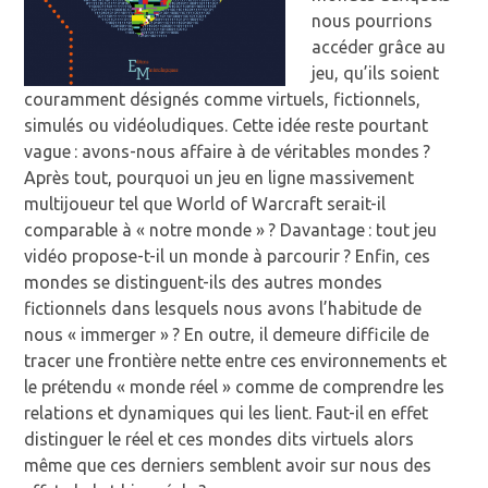
nous pourrions
accéder grâce au
jeu, qu’ils soient
couramment désignés comme virtuels, fictionnels,
simulés ou vidéoludiques. Cette idée reste pourtant
vague : avons-nous affaire à de véritables mondes ?
Après tout, pourquoi un jeu en ligne massivement
multijoueur tel que World of Warcraft serait-il
comparable à « notre monde » ? Davantage : tout jeu
vidéo propose-t-il un monde à parcourir ? Enfin, ces
mondes se distinguent-ils des autres mondes
fictionnels dans lesquels nous avons l’habitude de
nous « immerger » ? En outre, il demeure difficile de
tracer une frontière nette entre ces environnements et
le prétendu « monde réel » comme de comprendre les
relations et dynamiques qui les lient. Faut-il en effet
distinguer le réel et ces mondes dits virtuels alors
même que ces derniers semblent avoir sur nous des