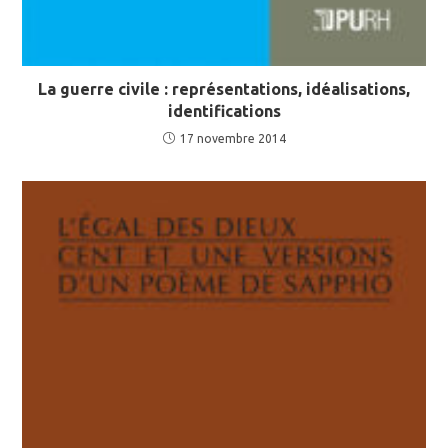
La guerre civile : représentations, idéalisations,
identifications
17 novembre 2014