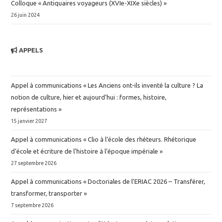
Colloque « Antiquaires voyageurs (XVIe-XIXe siècles) »
26 juin 2024
APPELS
Appel à communications « Les Anciens ont-ils inventé la culture ? La
notion de culture, hier et aujourd’hui : formes, histoire,
représentations »
15 janvier 2027
Appel à communications « Clio à l’école des rhéteurs. Rhétorique
d’école et écriture de l’histoire à l’époque impériale »
27 septembre 2026
Appel à communications « Doctoriales de l’ERIAC 2026 – Transférer,
transformer, transporter »
7 septembre 2026