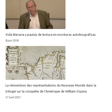
Vida literaria y pautas de lectura en escrituras autobiográficas
8 juin 2018
La réinvention des représentations du Nouveau Monde dans la
trilogie sur la conquête de l’Amérique de William Ospina
27 avril 2021