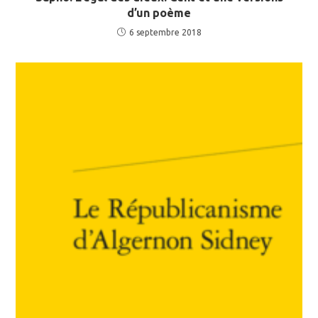
d’un poème
6 septembre 2018