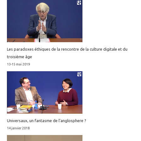
Les paradoxes éthiques de la rencontre de la culture digitale et du
troisième âge
13-15 mai 2019
Universaux, un fantasme de l’anglosphere ?
14 janvier 2018