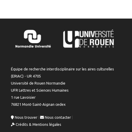
Équipe de recherche interdisciplinaire sur les aires culturelles
(ERIAC) - UR 4705
Université de Rouen Normandie
UFR Lettres et Sciences Humaines
1 rue Lavoisier
76821 Mont-Saint-Aignan cedex
Nous trouver
|
Nous contacter
|
Crédits & Mentions légales