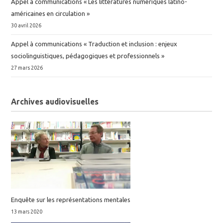
Appel à communications « Les littératures numériques latino-
américaines en circulation »
30 avril 2026
Appel à communications « Traduction et inclusion : enjeux
sociolinguistiques, pédagogiques et professionnels »
27 mars 2026
Archives audiovisuelles
Enquête sur les représentations mentales
13 mars 2020