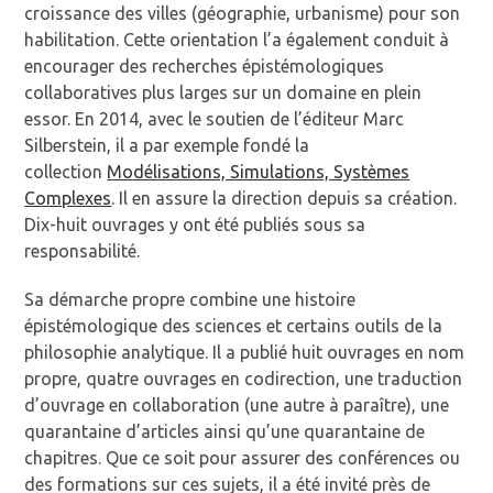
croissance des villes (géographie, urbanisme) pour son
habilitation. Cette orientation l’a également conduit à
encourager des recherches épistémologiques
collaboratives plus larges sur un domaine en plein
essor. En 2014, avec le soutien de l’éditeur Marc
Silberstein, il a par exemple fondé la
collection
Modélisations, Simulations, Systèmes
Complexes
. Il en assure la direction depuis sa création.
Dix-huit ouvrages y ont été publiés sous sa
responsabilité.
Sa démarche propre combine une histoire
épistémologique des sciences et certains outils de la
philosophie analytique. Il a publié huit ouvrages en nom
propre, quatre ouvrages en codirection, une traduction
d’ouvrage en collaboration (une autre à paraître), une
quarantaine d’articles ainsi qu’une quarantaine de
chapitres. Que ce soit pour assurer des conférences ou
des formations sur ces sujets, il a été invité près de