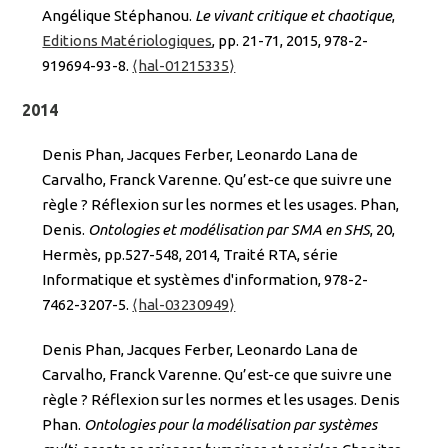
Angélique Stéphanou.
Le vivant critique et chaotique
,
Editions Matériologiques
, pp. 21-71, 2015, 978-2-
919694-93-8.
⟨hal-01215335⟩
2014
Denis Phan, Jacques Ferber, Leonardo Lana de
Carvalho, Franck Varenne. Qu’est-ce que suivre une
règle ? Réflexion sur les normes et les usages. Phan,
Denis.
Ontologies et modélisation par SMA en SHS
, 20,
Hermès, pp.527-548, 2014, Traité RTA, série
Informatique et systèmes d'information, 978-2-
7462-3207-5.
⟨hal-03230949⟩
Denis Phan, Jacques Ferber, Leonardo Lana de
Carvalho, Franck Varenne. Qu’est-ce que suivre une
règle ? Réflexion sur les normes et les usages. Denis
Phan.
Ontologies pour la modélisation par systèmes