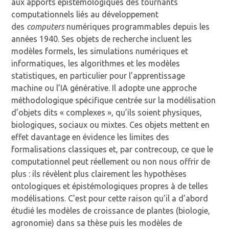
aux apports épistémologiques des tournants
computationnels liés au développement
des
computers
numériques programmables depuis les
années 1940. Ses objets de recherche incluent les
modèles formels, les simulations numériques et
informatiques, les algorithmes et les modèles
statistiques, en particulier pour l’apprentissage
machine ou l’IA générative. Il adopte une approche
méthodologique spécifique centrée sur la modélisation
d’objets dits « complexes », qu’ils soient physiques,
biologiques, sociaux ou mixtes. Ces objets mettent en
effet davantage en évidence les limites des
formalisations classiques et, par contrecoup, ce que le
computationnel peut réellement ou non nous offrir de
plus : ils révèlent plus clairement les hypothèses
ontologiques et épistémologiques propres à de telles
modélisations. C’est pour cette raison qu’il a d’abord
étudié les modèles de croissance de plantes (biologie,
agronomie) dans sa thèse puis les modèles de