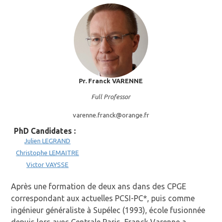
Pr. Franck
VARENNE
Full Professor
varenne.franck@
orange.fr
PhD Candidates :
Julien
LEGRAND
Christophe
LEMAITRE
Victor
VAYSSE
Après une formation de deux ans dans des CPGE
correspondant aux actuelles PCSI-PC*, puis comme
ingénieur généraliste à Supélec (1993), école fusionnée