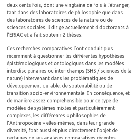
deux cents fois, dont une vingtaine de fois à l’étranger,
tant dans des laboratoires de philosophie que dans
des laboratoires de sciences de la nature ou de
sciences sociales. Il dirige actuellement 4 doctorants à
l’ERIAC et a fait soutenir 2 thèses.
Ces recherches comparatives l’ont conduit plus
récemment à questionner les différentes hypothèses
épistémologiques et ontologiques dans les modèles
interdisciplinaires ou inter-champs (SHS / sciences de la
nature) intervenant dans les problématiques de
développement durable, de soutenabilité ou de
transition socio-environnementale. En conséquence, et
de manière assez compréhensible pour ce type de
modèles de systèmes mixtes et particulièrement
complexes, les différentes « philosophies de
l’Anthropocène » elles-mêmes, dans leur grande
diversité, font aussi et plus directement l’objet de
certaines de ses analyses comparatives récentes.