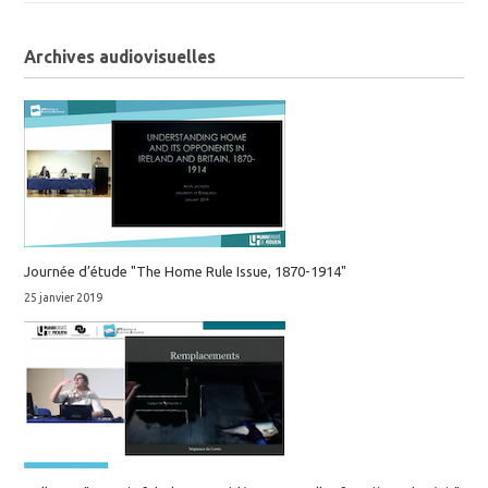
Archives audiovisuelles
Journée d’étude "The Home Rule Issue, 1870-1914"
25 janvier 2019