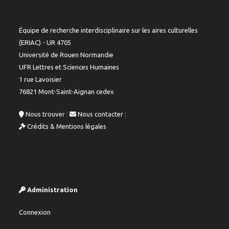
Équipe de recherche interdisciplinaire sur les aires culturelles
(ERIAC) - UR 4705
Université de Rouen Normandie
UFR Lettres et Sciences Humaines
1 rue Lavoisier
76821 Mont-Saint-Aignan cedex
Nous trouver
|
Nous contacter
|
Crédits & Mentions légales
Administration
Connexion