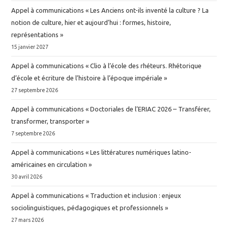
Appel à communications « Les Anciens ont-ils inventé la culture ? La
notion de culture, hier et aujourd’hui : formes, histoire,
représentations »
15 janvier 2027
Appel à communications « Clio à l’école des rhéteurs. Rhétorique
d’école et écriture de l’histoire à l’époque impériale »
27 septembre 2026
Appel à communications « Doctoriales de l’ERIAC 2026 – Transférer,
transformer, transporter »
7 septembre 2026
Appel à communications « Les littératures numériques latino-
américaines en circulation »
30 avril 2026
Appel à communications « Traduction et inclusion : enjeux
sociolinguistiques, pédagogiques et professionnels »
27 mars 2026