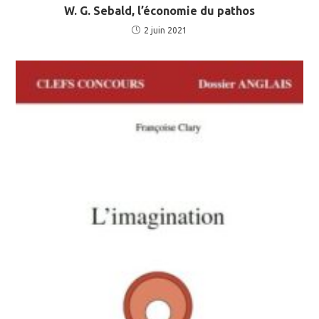
W. G. Sebald, l’économie du pathos
2 juin 2021