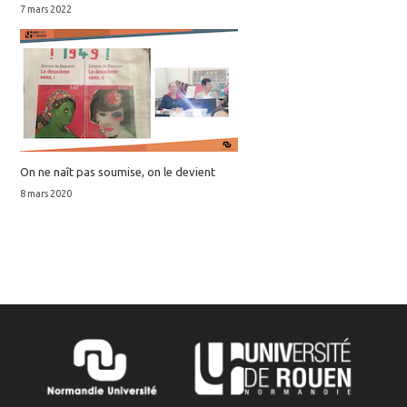
7 mars 2022
On ne naît pas soumise, on le devient
8 mars 2020