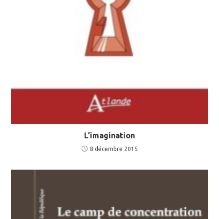
L’imagination
8 décembre 2015