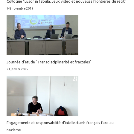
Colloque "Lusor in fabula. Jeux vidéo et nouvelles frontières du récit"
7-8 novembre 2019
Journée d'étude "Transdisciplinarité et fractales"
21 janvier 2025
Engagements et responsabilité d’intellectuels français face au
nazisme