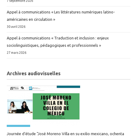
7 septembre 2026
Appel à communications « Les littératures numériques latino-
américaines en circulation »
30 avril 2026
Appel à communications « Traduction et inclusion : enjeux
sociolinguistiques, pédagogiques et professionnels »
27 mars 2026
Archives audiovisuelles
Journée d'étude "José Moreno Villa en su exilio mexicano, ochenta