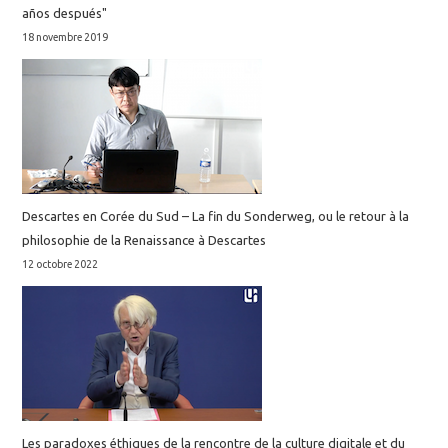
años después"
18 novembre 2019
Descartes en Corée du Sud – La fin du Sonderweg, ou le retour à la
philosophie de la Renaissance à Descartes
12 octobre 2022
Les paradoxes éthiques de la rencontre de la culture digitale et du