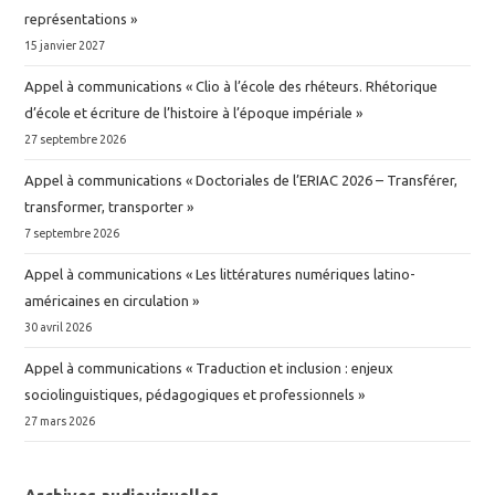
représentations »
15 janvier 2027
Appel à communications « Clio à l’école des rhéteurs. Rhétorique
d’école et écriture de l’histoire à l’époque impériale »
27 septembre 2026
Appel à communications « Doctoriales de l’ERIAC 2026 – Transférer,
transformer, transporter »
7 septembre 2026
Appel à communications « Les littératures numériques latino-
américaines en circulation »
30 avril 2026
Appel à communications « Traduction et inclusion : enjeux
sociolinguistiques, pédagogiques et professionnels »
27 mars 2026