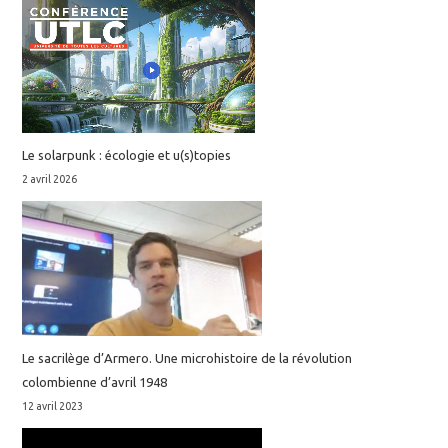
Le solarpunk : écologie et u(s)topies
2 avril 2026
Le sacrilège d’Armero. Une microhistoire de la révolution
colombienne d’avril 1948
12 avril 2023