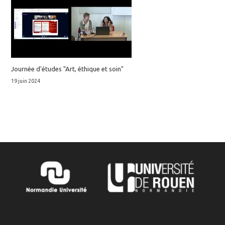
Journée d'études "Art, éthique et soin"
19 juin 2024