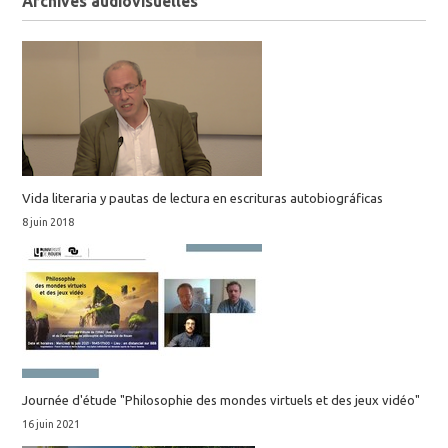
Archives audiovisuelles
Vida literaria y pautas de lectura en escrituras autobiográficas
8 juin 2018
Journée d'étude "Philosophie des mondes virtuels et des jeux vidéo"
16 juin 2021