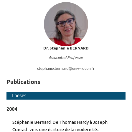
Dr. Stéphanie
BERNARD
Associated Professor
stephanie.bernard@
univ-rouen.fr
Publications
Theses
2004
Stéphanie Bernard. De Thomas Hardy à Joseph
Conrad : vers une écriture de la modernité..