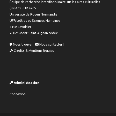
Équipe de recherche interdisciplinaire sur les aires culturelles
(ERIAC) - UR 4705
Université de Rouen Normandie
UFR Lettres et Sciences Humaines
1 rue Lavoisier
76821 Mont-Saint-Aignan cedex
Nous trouver
|
Nous contacter
|
Crédits & Mentions légales
Administration
Connexion