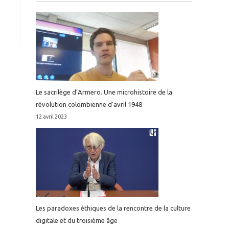
Le sacrilège d’Armero. Une microhistoire de la
révolution colombienne d’avril 1948
12 avril 2023
Les paradoxes éthiques de la rencontre de la culture
digitale et du troisième âge