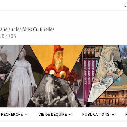
L
RECHERCHE
VIE DE L’ÉQUIPE
PUBLICATIONS