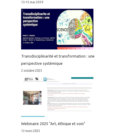
13-15 mai 2019
Transdisciplinarité et transformation : une
perspective systémique
2 octobre 2025
Webinaire 2025 "Art, éthique et soin"
12 mars 2025