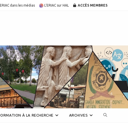
’ERIAC dans les médias
L’ERIAC sur HAL
ACCÈS MEMBRES
Toggle
FORMATION À LA RECHERCHE
ARCHIVES