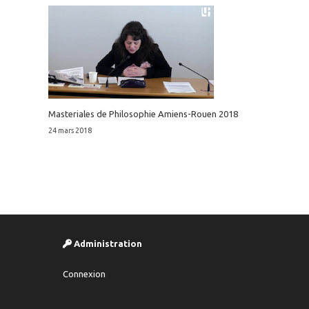
Masteriales de Philosophie Amiens-Rouen 2018
24 mars 2018
Administration
Connexion