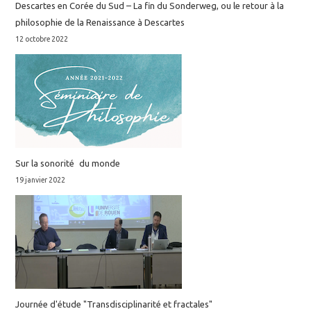
Descartes en Corée du Sud – La fin du Sonderweg, ou le retour à la
philosophie de la Renaissance à Descartes
12 octobre 2022
Sur la sonorité du monde
19 janvier 2022
Journée d'étude "Transdisciplinarité et fractales"