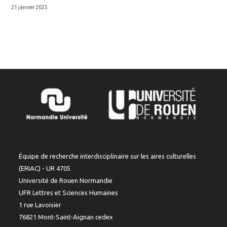
21 janvier 2025
Équipe de recherche interdisciplinaire sur les aires culturelles
(ERIAC) - UR 4705
Université de Rouen Normandie
UFR Lettres et Sciences Humaines
1 rue Lavoisier
76821 Mont-Saint-Aignan cedex