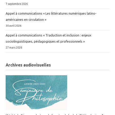
7 septembre 2026
Appel à communications « Les littératures numériques latino-
américaines en circulation »
30 avril 2026
Appel à communications « Traduction et inclusion : enjeux
sociolinguistiques, pédagogiques et professionnels »
27 mars 2026
Archives audiovisuelles