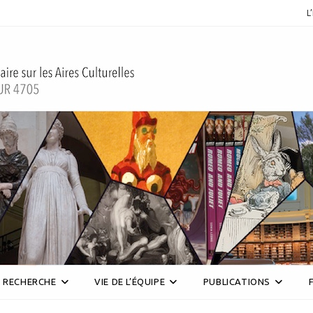
L
RECHERCHE
VIE DE L’ÉQUIPE
PUBLICATIONS