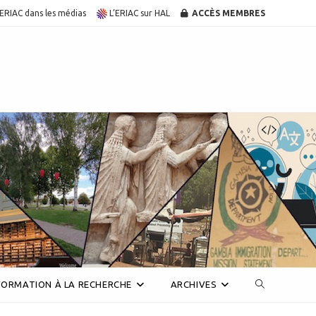
’ERIAC dans les médias
L’ERIAC sur HAL
ACCÈS MEMBRES
Toggle
FORMATION À LA RECHERCHE
ARCHIVES