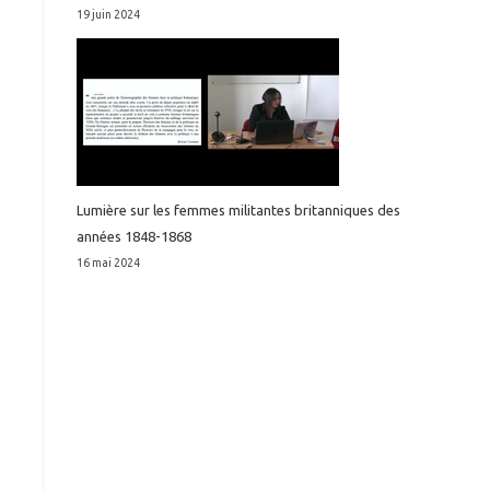
19 juin 2024
Lumière sur les femmes militantes britanniques des
années 1848-1868
16 mai 2024