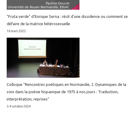
"Fruta verde" d’Enrique Serna : récit d’une dissidence ou comment se
défaire de la matrice hétérosexuelle
16 mars 2022
Colloque "Rencontres poétiques en Normandie, 2. Dynamiques de la
voix dans la poésie hispanique de 1975 à nos jours : Traduction,
interprétation, reprises"
3-4 octobre 2024