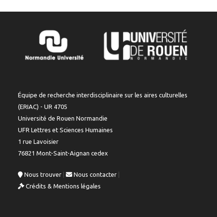
Équipe de recherche interdisciplinaire sur les aires culturelles
(ERIAC) - UR 4705
Université de Rouen Normandie
UFR Lettres et Sciences Humaines
1 rue Lavoisier
76821 Mont-Saint-Aignan cedex
Nous trouver
|
Nous contacter
|
Crédits & Mentions légales