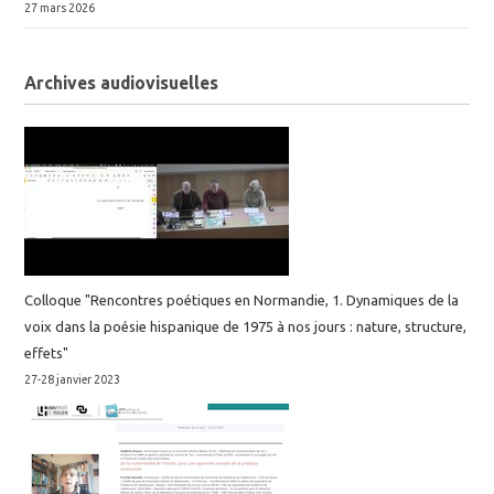
27 mars 2026
Archives audiovisuelles
Colloque "Rencontres poétiques en Normandie, 1. Dynamiques de la
voix dans la poésie hispanique de 1975 à nos jours : nature, structure,
effets"
27-28 janvier 2023