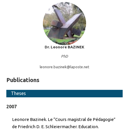
Dr. Leonore
BAZINEK
PhD
leonore.bazinek@
laposte.net
Publications
Theses
2007
Leonore Bazinek. Le “Cours magistral de Pédagogie”
de Friedrich D. E. Schleiermacher. Education.