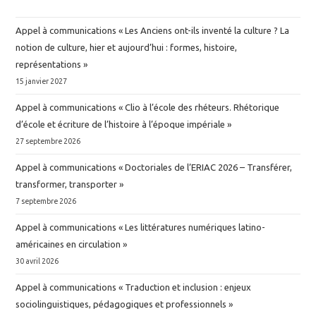
Appel à communications « Les Anciens ont-ils inventé la culture ? La
notion de culture, hier et aujourd’hui : formes, histoire,
représentations »
15 janvier 2027
Appel à communications « Clio à l’école des rhéteurs. Rhétorique
d’école et écriture de l’histoire à l’époque impériale »
27 septembre 2026
Appel à communications « Doctoriales de l’ERIAC 2026 – Transférer,
transformer, transporter »
7 septembre 2026
Appel à communications « Les littératures numériques latino-
américaines en circulation »
30 avril 2026
Appel à communications « Traduction et inclusion : enjeux
sociolinguistiques, pédagogiques et professionnels »