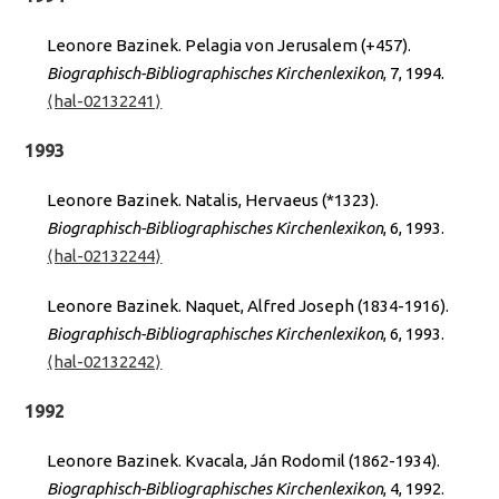
Leonore Bazinek. Pelagia von Jerusalem (+457).
Biographisch-Bibliographisches Kirchenlexikon
, 7, 1994.
⟨hal-02132241⟩
1993
Leonore Bazinek. Natalis, Hervaeus (*1323).
Biographisch-Bibliographisches Kirchenlexikon
, 6, 1993.
⟨hal-02132244⟩
Leonore Bazinek. Naquet, Alfred Joseph (1834-1916).
Biographisch-Bibliographisches Kirchenlexikon
, 6, 1993.
⟨hal-02132242⟩
1992
Leonore Bazinek. Kvacala, Ján Rodomil (1862-1934).
Biographisch-Bibliographisches Kirchenlexikon
, 4, 1992.