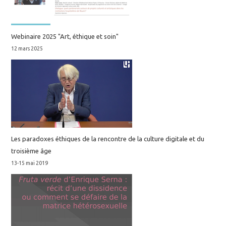
Webinaire 2025 "Art, éthique et soin"
12 mars 2025
Les paradoxes éthiques de la rencontre de la culture digitale et du
troisième âge
13-15 mai 2019