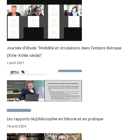
Journée d’étude "Mobilité et circulations dans l’empire ibérique
(XVIe-XVIIIe siècle)"
2 avril 2021
Les rapports IA/philosophie en théorie et en pratique
18 avril 2024