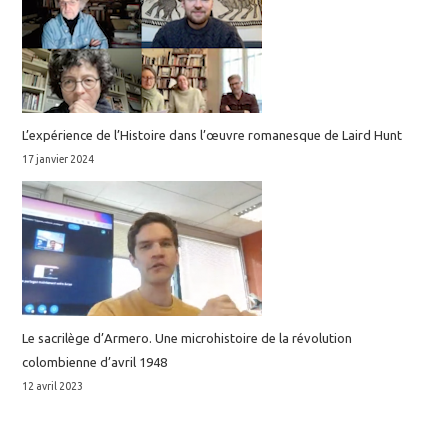
L’expérience de l’Histoire dans l’œuvre romanesque de Laird Hunt
17 janvier 2024
Le sacrilège d’Armero. Une microhistoire de la révolution
colombienne d’avril 1948
12 avril 2023