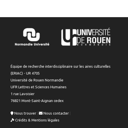
Équipe de recherche interdisciplinaire sur les aires culturelles
(ERIAC) - UR 4705
Université de Rouen Normandie
UFR Lettres et Sciences Humaines
1 rue Lavoisier
76821 Mont-Saint-Aignan cedex
Nous trouver
|
Nous contacter
|
Crédits & Mentions légales