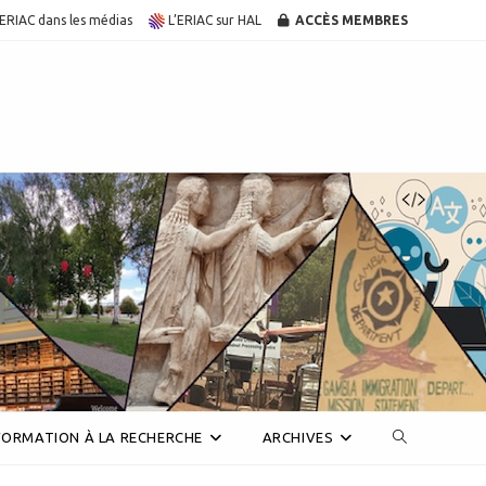
’ERIAC dans les médias
L’ERIAC sur HAL
ACCÈS MEMBRES
Toggle
FORMATION À LA RECHERCHE
ARCHIVES