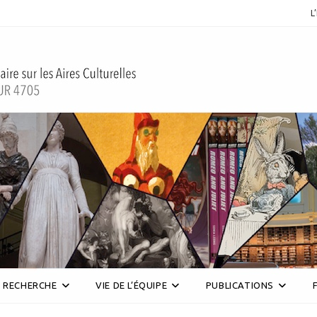
L
RECHERCHE
VIE DE L’ÉQUIPE
PUBLICATIONS