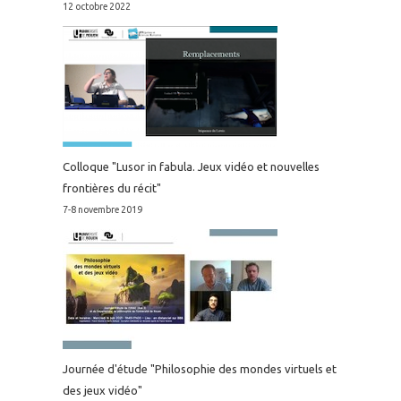
12 octobre 2022
Colloque "Lusor in fabula. Jeux vidéo et nouvelles
frontières du récit"
7-8 novembre 2019
Journée d'étude "Philosophie des mondes virtuels et
des jeux vidéo"