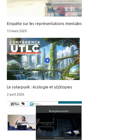
Enquête sur les représentations mentales
13 mars 2020
Le solarpunk : écologie et u(s)topies
2 avril 2026