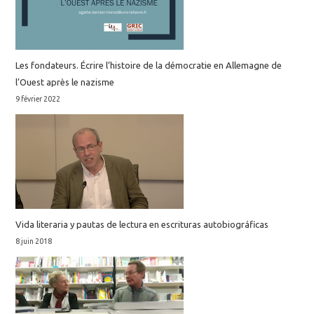
Les fondateurs. Écrire l’histoire de la démocratie en Allemagne de
l’Ouest après le nazisme
9 février 2022
Vida literaria y pautas de lectura en escrituras autobiográficas
8 juin 2018