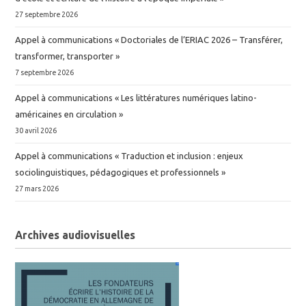
27 septembre 2026
Appel à communications « Doctoriales de l’ERIAC 2026 – Transférer,
transformer, transporter »
7 septembre 2026
Appel à communications « Les littératures numériques latino-
américaines en circulation »
30 avril 2026
Appel à communications « Traduction et inclusion : enjeux
sociolinguistiques, pédagogiques et professionnels »
27 mars 2026
Archives audiovisuelles