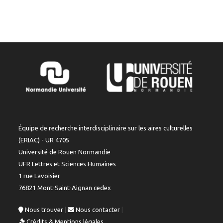
Équipe de recherche interdisciplinaire sur les aires culturelles
(ERIAC) - UR 4705
Université de Rouen Normandie
UFR Lettres et Sciences Humaines
1 rue Lavoisier
76821 Mont-Saint-Aignan cedex
Nous trouver
|
Nous contacter
|
Crédits & Mentions légales