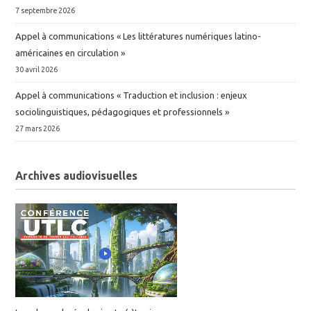
7 septembre 2026
Appel à communications « Les littératures numériques latino-
américaines en circulation »
30 avril 2026
Appel à communications « Traduction et inclusion : enjeux
sociolinguistiques, pédagogiques et professionnels »
27 mars 2026
Archives audiovisuelles