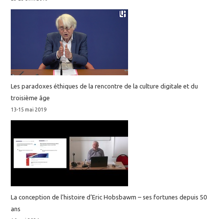
Les paradoxes éthiques de la rencontre de la culture digitale et du
troisième âge
13-15 mai 2019
La conception de l’histoire d’Eric Hobsbawm – ses fortunes depuis 50
ans