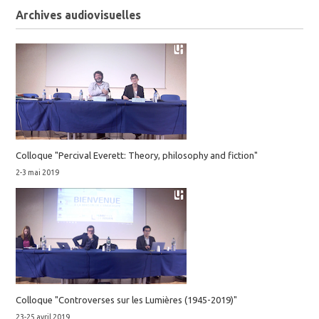
Archives audiovisuelles
Colloque "Percival Everett: Theory, philosophy and fiction"
2-3 mai 2019
Colloque "Controverses sur les Lumières (1945-2019)"
23-25 avril 2019