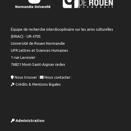
Équipe de recherche interdisciplinaire sur les aires culturelles
(ERIAC) - UR 4705
Université de Rouen Normandie
UFR Lettres et Sciences Humaines
1 rue Lavoisier
76821 Mont-Saint-Aignan cedex
Nous trouver
|
Nous contacter
|
Crédits & Mentions légales
Administration