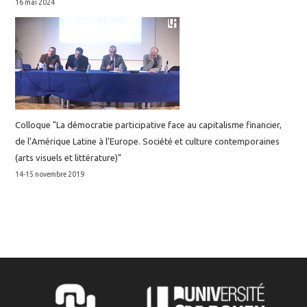
16 mai 2024
Colloque "La démocratie participative face au capitalisme financier,
de l’Amérique Latine à l’Europe. Société et culture contemporaines
(arts visuels et littérature)"
14-15 novembre 2019