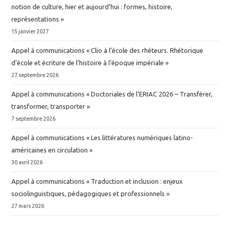
notion de culture, hier et aujourd’hui : formes, histoire,
représentations »
15 janvier 2027
Appel à communications « Clio à l’école des rhéteurs. Rhétorique
d’école et écriture de l’histoire à l’époque impériale »
27 septembre 2026
Appel à communications « Doctoriales de l’ERIAC 2026 – Transférer,
transformer, transporter »
7 septembre 2026
Appel à communications « Les littératures numériques latino-
américaines en circulation »
30 avril 2026
Appel à communications « Traduction et inclusion : enjeux
sociolinguistiques, pédagogiques et professionnels »
27 mars 2026