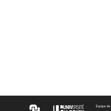
Équipe de 