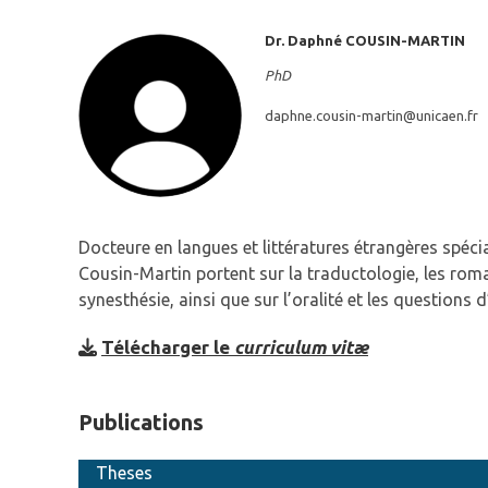
Dr. Daphné
COUSIN-MARTIN
PhD
daphne.cousin-martin@
unicaen.fr
Docteure en langues et littératures étrangères spéci
Cousin-Martin portent sur la traductologie, les roman
synesthésie, ainsi que sur l’oralité et les questions d
Télécharger le
curriculum vitæ
Publications
Theses