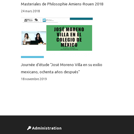
Masteriales de Philosophie Amiens-Rouen 2018
24 mars 2018
Journée d'étude "José Moreno Villa en su exilio
mexicano, ochenta años después"
18 novembre 2019
Administration