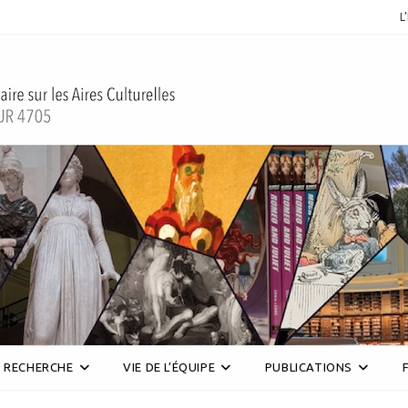
L
RECHERCHE
VIE DE L’ÉQUIPE
PUBLICATIONS