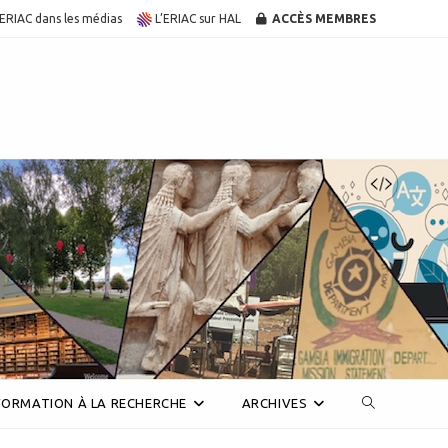
’ERIAC dans les médias
L’ERIAC sur HAL
ACCÈS MEMBRES
Toggle
FORMATION À LA RECHERCHE
ARCHIVES