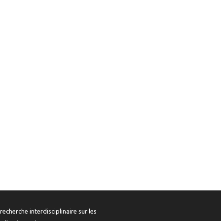
recherche interdisciplinaire sur les