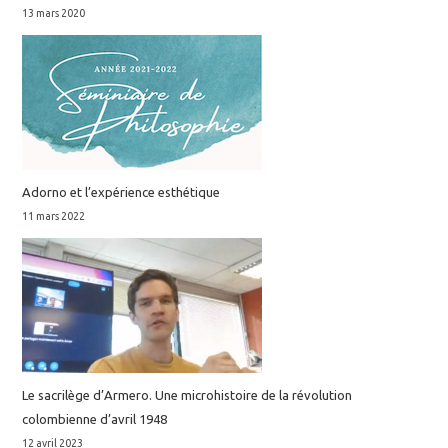
13 mars 2020
Adorno et l’expérience esthétique
11 mars 2022
Le sacrilège d’Armero. Une microhistoire de la révolution
colombienne d’avril 1948
12 avril 2023