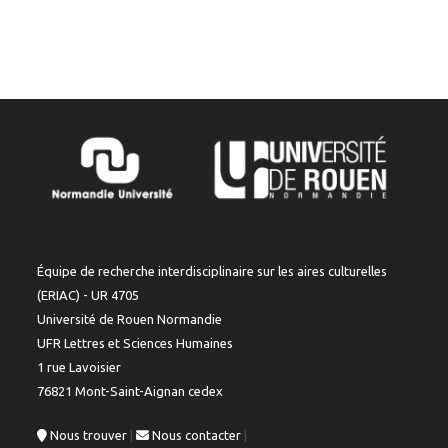
Équipe de recherche interdisciplinaire sur les aires culturelles
(ERIAC) - UR 4705
Université de Rouen Normandie
UFR Lettres et Sciences Humaines
1 rue Lavoisier
76821 Mont-Saint-Aignan cedex
Nous trouver
|
Nous contacter
|