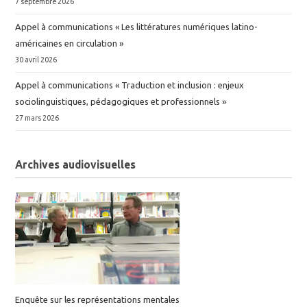
7 septembre 2026
Appel à communications « Les littératures numériques latino-
américaines en circulation »
30 avril 2026
Appel à communications « Traduction et inclusion : enjeux
sociolinguistiques, pédagogiques et professionnels »
27 mars 2026
Archives audiovisuelles
Enquête sur les représentations mentales