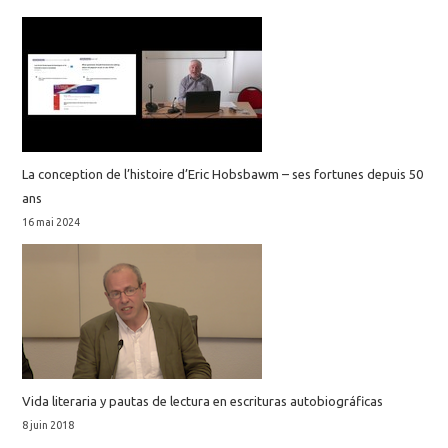
La conception de l’histoire d’Eric Hobsbawm – ses fortunes depuis 50
ans
16 mai 2024
Vida literaria y pautas de lectura en escrituras autobiográficas
8 juin 2018