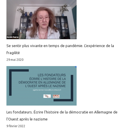
Se sentir plus vivante en temps de pandémie. L’expérience de la
fragilité
29 mai 2020
Les fondateurs. Écrire l’histoire de la démocratie en Allemagne de
l’Ouest après le nazisme
9 février 2022