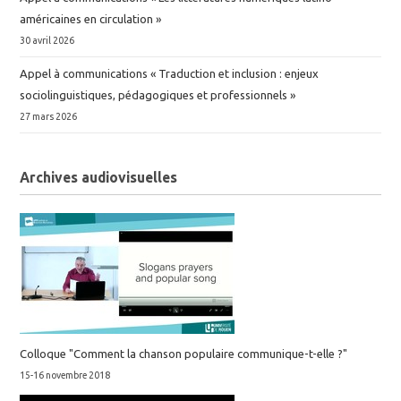
américaines en circulation »
30 avril 2026
Appel à communications « Traduction et inclusion : enjeux
sociolinguistiques, pédagogiques et professionnels »
27 mars 2026
Archives audiovisuelles
Colloque "Comment la chanson populaire communique-t-elle ?"
15-16 novembre 2018