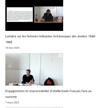
Lumière sur les femmes militantes britanniques des années 1848-
1868
16 mai 2024
Engagements et responsabilité d’intellectuels français face au
nazisme
7 mars 2022