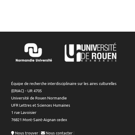
Équipe de recherche interdisciplinaire sur les aires culturelles
(ERIAC) - UR 4705
Université de Rouen Normandie
UFR Lettres et Sciences Humaines
1 rue Lavoisier
76821 Mont-Saint-Aignan cedex
Nous trouver
|
Nous contacter
|