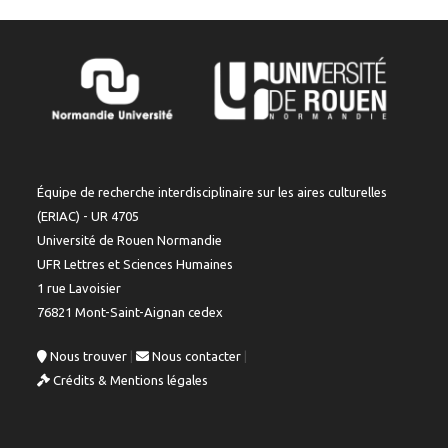
Équipe de recherche interdisciplinaire sur les aires culturelles
(ERIAC) - UR 4705
Université de Rouen Normandie
UFR Lettres et Sciences Humaines
1 rue Lavoisier
76821 Mont-Saint-Aignan cedex
Nous trouver
|
Nous contacter
|
Crédits & Mentions légales