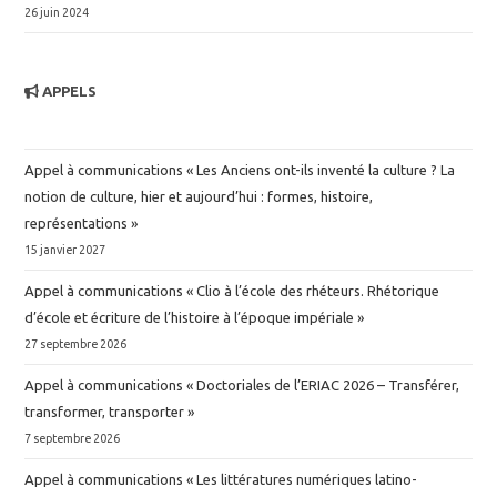
26 juin 2024
APPELS
Appel à communications « Les Anciens ont-ils inventé la culture ? La
notion de culture, hier et aujourd’hui : formes, histoire,
représentations »
15 janvier 2027
Appel à communications « Clio à l’école des rhéteurs. Rhétorique
d’école et écriture de l’histoire à l’époque impériale »
27 septembre 2026
Appel à communications « Doctoriales de l’ERIAC 2026 – Transférer,
transformer, transporter »
7 septembre 2026
Appel à communications « Les littératures numériques latino-