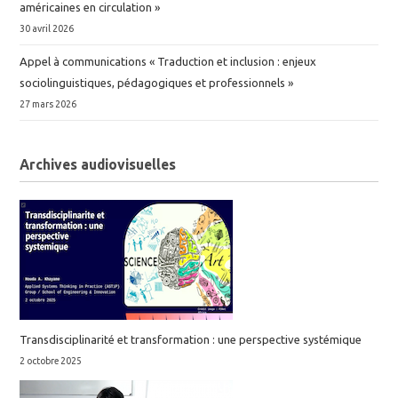
américaines en circulation »
30 avril 2026
Appel à communications « Traduction et inclusion : enjeux
sociolinguistiques, pédagogiques et professionnels »
27 mars 2026
Archives audiovisuelles
Transdisciplinarité et transformation : une perspective systémique
2 octobre 2025