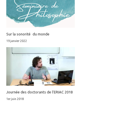
Sur la sonorité du monde
19 janvier 2022
Journée des doctorants de l'ERIAC 2018
1er juin 2018