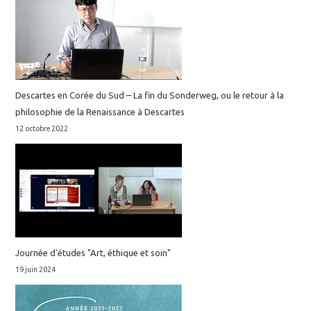
Descartes en Corée du Sud – La fin du Sonderweg, ou le retour à la
philosophie de la Renaissance à Descartes
12 octobre 2022
Journée d'études "Art, éthique et soin"
19 juin 2024