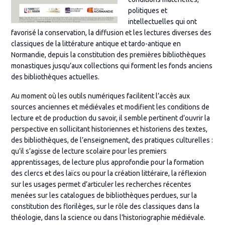
politiques et
intellectuelles qui ont
favorisé la conservation, la diffusion et les lectures diverses des
classiques de la littérature antique et tardo-antique en
Normandie, depuis la constitution des premières bibliothèques
monastiques jusqu’aux collections qui forment les fonds anciens
des bibliothèques actuelles.
Au moment où les outils numériques facilitent l’accès aux
sources anciennes et médiévales et modifient les conditions de
lecture et de production du savoir, il semble pertinent d’ouvrir la
perspective en sollicitant historiennes et historiens des textes,
des bibliothèques, de l’enseignement, des pratiques culturelles :
qu’il s’agisse de lecture scolaire pour les premiers
apprentissages, de lecture plus approfondie pour la formation
des clercs et des laïcs ou pour la création littéraire, la réflexion
sur les usages permet d’articuler les recherches récentes
menées sur les catalogues de bibliothèques perdues, sur la
constitution des florilèges, sur le rôle des classiques dans la
théologie, dans la science ou dans l’historiographie médiévale.