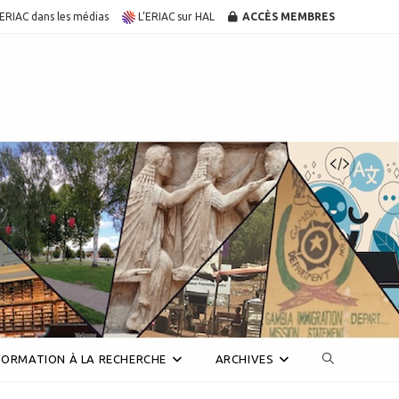
’ERIAC dans les médias
L’ERIAC sur HAL
ACCÈS MEMBRES
Toggle
FORMATION À LA RECHERCHE
ARCHIVES