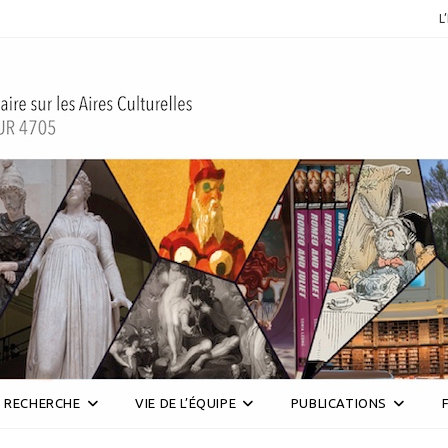
L
RECHERCHE
VIE DE L’ÉQUIPE
PUBLICATIONS