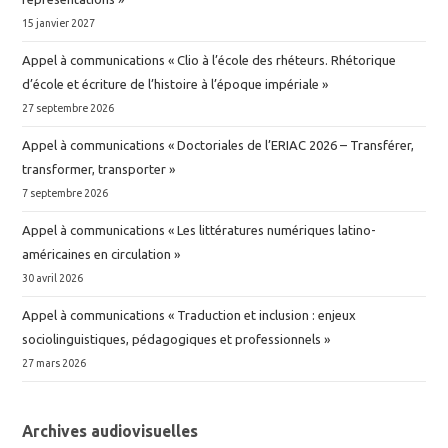
15 janvier 2027
Appel à communications « Clio à l’école des rhéteurs. Rhétorique
d’école et écriture de l’histoire à l’époque impériale »
27 septembre 2026
Appel à communications « Doctoriales de l’ERIAC 2026 – Transférer,
transformer, transporter »
7 septembre 2026
Appel à communications « Les littératures numériques latino-
américaines en circulation »
30 avril 2026
Appel à communications « Traduction et inclusion : enjeux
sociolinguistiques, pédagogiques et professionnels »
27 mars 2026
Archives audiovisuelles