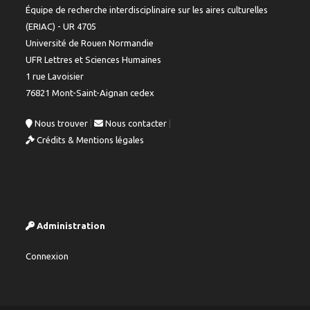
Équipe de recherche interdisciplinaire sur les aires culturelles
(ERIAC) - UR 4705
Université de Rouen Normandie
UFR Lettres et Sciences Humaines
1 rue Lavoisier
76821 Mont-Saint-Aignan cedex
Nous trouver
|
Nous contacter
|
Crédits & Mentions légales
Administration
Connexion