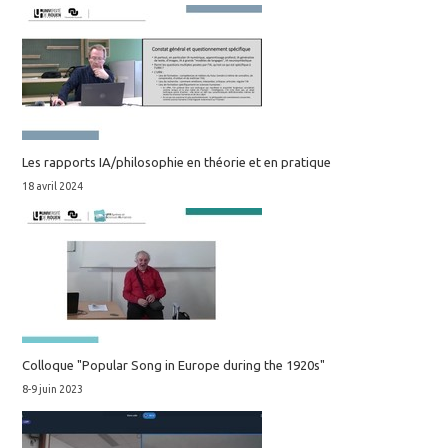
Les rapports IA/philosophie en théorie et en pratique
18 avril 2024
Colloque "Popular Song in Europe during the 1920s"
8-9 juin 2023