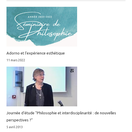
Adorno et l’expérience esthétique
11 mars 2022
Journée d'étude "Philosophie et interdisciplinarité : de nouvelles
perspectives ?"
5 avril 2013