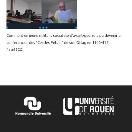
Comment un jeune militant socialiste d’avant-guerre a pu devenir un
conférencier des "Cercles Pétain" de son Oflag en 1940-41 ?
4 avril 2022