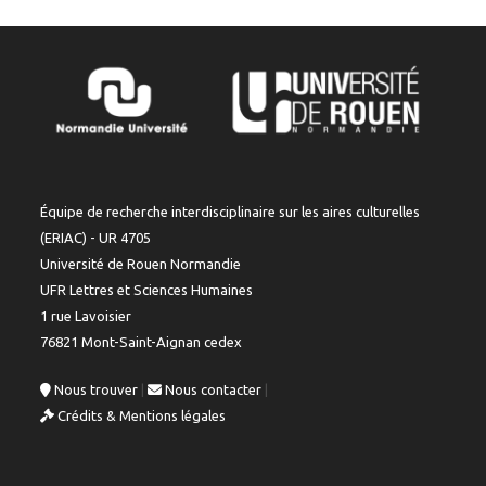
Équipe de recherche interdisciplinaire sur les aires culturelles
(ERIAC) - UR 4705
Université de Rouen Normandie
UFR Lettres et Sciences Humaines
1 rue Lavoisier
76821 Mont-Saint-Aignan cedex
Nous trouver
|
Nous contacter
|
Crédits & Mentions légales