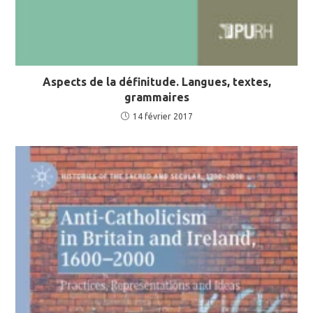
Aspects de la définitude. Langues, textes,
grammaires
14 février 2017