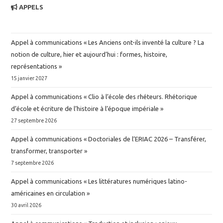
APPELS
Appel à communications « Les Anciens ont-ils inventé la culture ? La
notion de culture, hier et aujourd’hui : formes, histoire,
représentations »
15 janvier 2027
Appel à communications « Clio à l’école des rhéteurs. Rhétorique
d’école et écriture de l’histoire à l’époque impériale »
27 septembre 2026
Appel à communications « Doctoriales de l’ERIAC 2026 – Transférer,
transformer, transporter »
7 septembre 2026
Appel à communications « Les littératures numériques latino-
américaines en circulation »
30 avril 2026