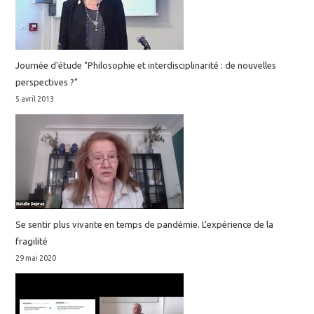
Journée d'étude "Philosophie et interdisciplinarité : de nouvelles
perspectives ?"
5 avril 2013
Se sentir plus vivante en temps de pandémie. L’expérience de la
fragilité
29 mai 2020