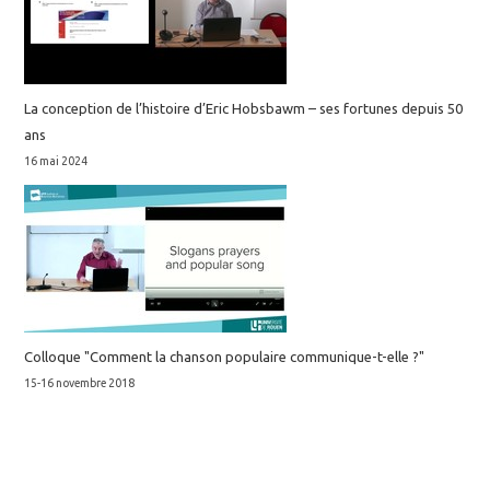
La conception de l’histoire d’Eric Hobsbawm – ses fortunes depuis 50
ans
16 mai 2024
Colloque "Comment la chanson populaire communique-t-elle ?"
15-16 novembre 2018