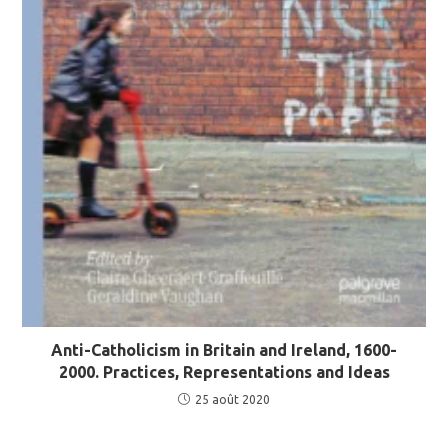
Anti-Catholicism in Britain and Ireland, 1600-
2000. Practices, Representations and Ideas
25 août 2020