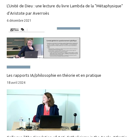
L’Unité de Dieu : une lecture du livre Lambda de la "Métaphysique"
d’Aristote par Averroès
6 décembre 2021
Les rapports IA/philosophie en théorie et en pratique
18 avril 2024