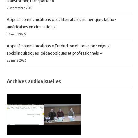
transformer, transporter »
7 septembre 2026
Appel à communications « Les littératures numériques latino-
américaines en circulation »
30 avril 2026
Appel à communications « Traduction et inclusion : enjeux
sociolinguistiques, pédagogiques et professionnels »
27 mars 2026
Archives audiovisuelles