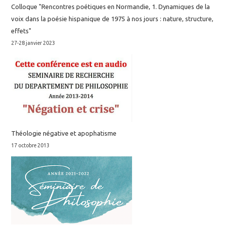
Colloque "Rencontres poétiques en Normandie, 1. Dynamiques de la
voix dans la poésie hispanique de 1975 à nos jours : nature, structure,
effets"
27-28 janvier 2023
Théologie négative et apophatisme
17 octobre 2013