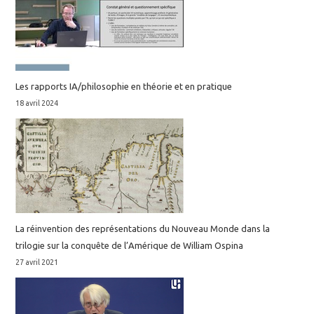
Les rapports IA/philosophie en théorie et en pratique
18 avril 2024
La réinvention des représentations du Nouveau Monde dans la
trilogie sur la conquête de l’Amérique de William Ospina
27 avril 2021