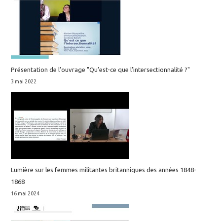
Présentation de l’ouvrage "Qu’est-ce que l’intersectionnalité ?"
3 mai 2022
Lumière sur les femmes militantes britanniques des années 1848-
1868
16 mai 2024