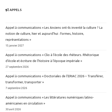
APPELS
Appel à communications « Les Anciens ont-ils inventé la culture ? La
notion de culture, hier et aujourd’hui : formes, histoire,
représentations »
15 janvier 2027
Appel à communications « Clio à l’école des rhéteurs. Rhétorique
d’école et écriture de l’histoire à l’époque impériale »
27 septembre 2026
Appel à communications « Doctoriales de l’ERIAC 2026 – Transférer,
transformer, transporter »
7 septembre 2026
Appel à communications « Les littératures numériques latino-
américaines en circulation »
30 avril 2026