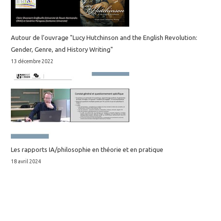
Autour de l’ouvrage "Lucy Hutchinson and the English Revolution:
Gender, Genre, and History Writing"
13 décembre 2022
Les rapports IA/philosophie en théorie et en pratique
18 avril 2024