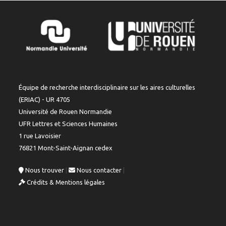
Équipe de recherche interdisciplinaire sur les aires culturelles
(ERIAC) - UR 4705
Université de Rouen Normandie
UFR Lettres et Sciences Humaines
1 rue Lavoisier
76821 Mont-Saint-Aignan cedex
Nous trouver
|
Nous contacter
|
Crédits & Mentions légales