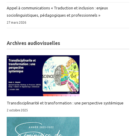
Appel à communications « Traduction et inclusion : enjeux
sociolinguistiques, pédagogiques et professionnels »
27 mars 2026
Archives audiovisuelles
Transdisciplinarité et transformation : une perspective systémique
2 octobre 2025