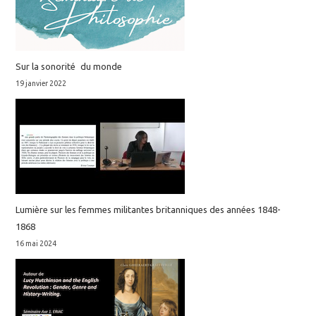
Sur la sonorité du monde
19 janvier 2022
Lumière sur les femmes militantes britanniques des années 1848-
1868
16 mai 2024