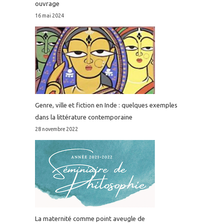
ouvrage
16 mai 2024
Genre, ville et fiction en Inde : quelques exemples
dans la littérature contemporaine
28 novembre 2022
La maternité comme point aveugle de