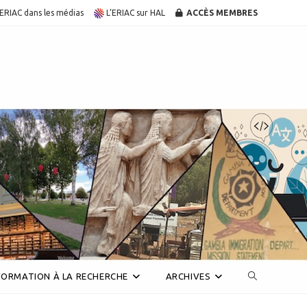
’ERIAC dans les médias
L’ERIAC sur HAL
ACCÈS MEMBRES
Toggle
FORMATION À LA RECHERCHE
ARCHIVES