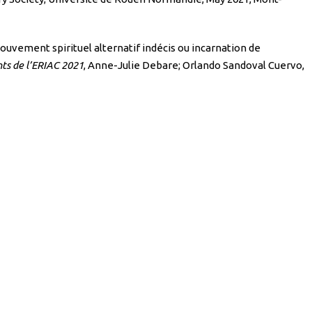
ouvement spirituel alternatif indécis ou incarnation de
ts de l’ERIAC 2021
, Anne-Julie Debare; Orlando Sandoval Cuervo,