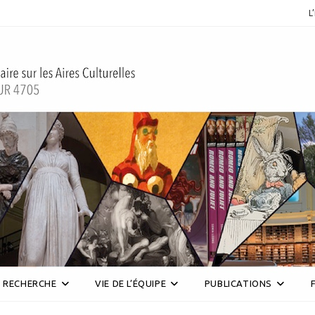
L
RECHERCHE
VIE DE L’ÉQUIPE
PUBLICATIONS