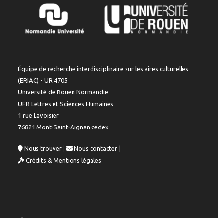
Équipe de recherche interdisciplinaire sur les aires culturelles
(ERIAC) - UR 4705
Université de Rouen Normandie
UFR Lettres et Sciences Humaines
1 rue Lavoisier
76821 Mont-Saint-Aignan cedex
Nous trouver
|
Nous contacter
|
Crédits & Mentions légales