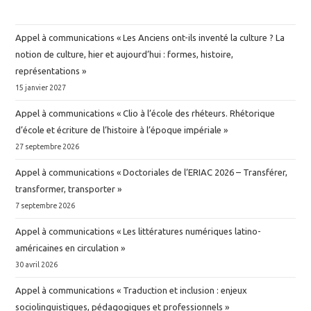
Appel à communications « Les Anciens ont-ils inventé la culture ? La
notion de culture, hier et aujourd’hui : formes, histoire,
représentations »
15 janvier 2027
Appel à communications « Clio à l’école des rhéteurs. Rhétorique
d’école et écriture de l’histoire à l’époque impériale »
27 septembre 2026
Appel à communications « Doctoriales de l’ERIAC 2026 – Transférer,
transformer, transporter »
7 septembre 2026
Appel à communications « Les littératures numériques latino-
américaines en circulation »
30 avril 2026
Appel à communications « Traduction et inclusion : enjeux
sociolinguistiques, pédagogiques et professionnels »