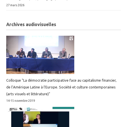
27 mars 2026
Archives audiovisuelles
Colloque "La démocratie participative face au capitalisme financier,
de l’Amérique Latine à l’Europe. Société et culture contemporaines
(arts visuels et littérature)"
14-15 novembre 2019