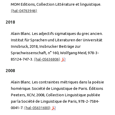
MOM Editions, Collection Littérature et linguistique.
⟨hal-04763946⟩
2018
Alain Blanc. Les adjectifs sigmatiques du grec ancien.
Institut für Sprachen und Literaturen der Universität
Innsbruck, 2018, Insbrucker Beiträge zur
Sprachwissenschaft, n° 160, Wolfgang Meid, 978-3-
85124-747-3.
⟨hal-05636806⟩
2008
Alain Blanc. Les contraintes métriques dans la poésie
homérique. Société de Linguistique de Paris. Éditions
Peeters, XCIV, 2008, Collection Linguistique publiée
par la Société de Linguistique de Paris, 978-2-7584-
0041-7.
⟨hal-05631680⟩