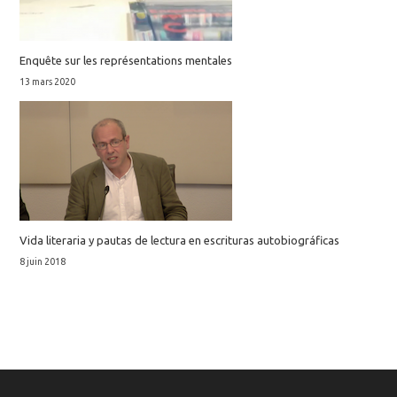
Enquête sur les représentations mentales
13 mars 2020
Vida literaria y pautas de lectura en escrituras autobiográficas
8 juin 2018