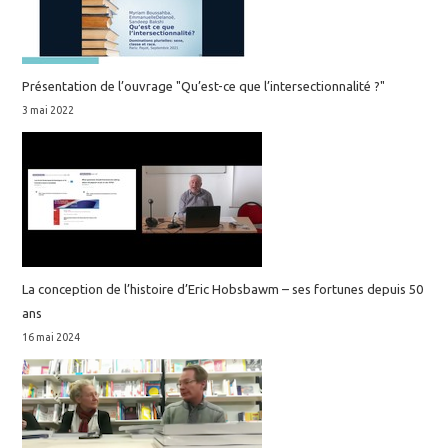
Présentation de l’ouvrage "Qu’est-ce que l’intersectionnalité ?"
3 mai 2022
La conception de l’histoire d’Eric Hobsbawm – ses fortunes depuis 50
ans
16 mai 2024