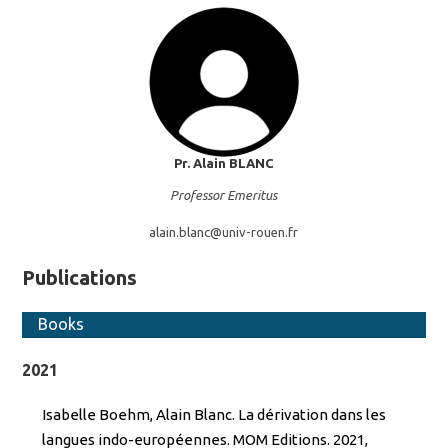
Pr. Alain
BLANC
Professor Emeritus
alain.blanc@
univ-rouen.fr
Publications
Books
2021
Isabelle Boehm, Alain Blanc. La dérivation dans les
langues indo-européennes. MOM Editions. 2021,