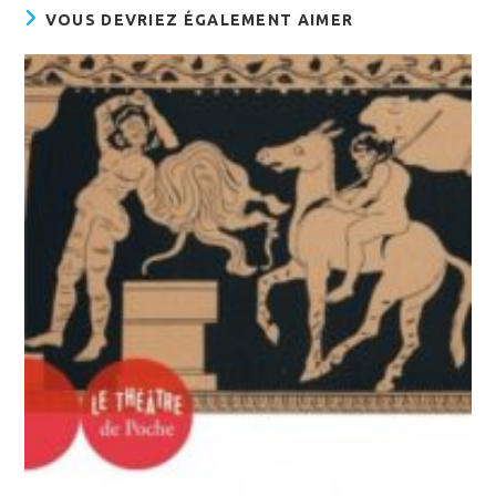
VOUS DEVRIEZ ÉGALEMENT AIMER