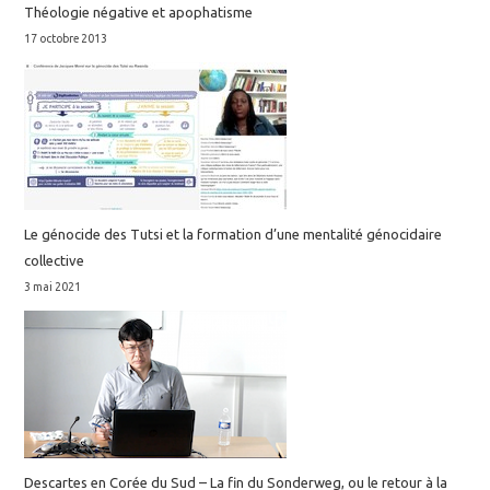
Théologie négative et apophatisme
17 octobre 2013
Le génocide des Tutsi et la formation d’une mentalité génocidaire
collective
3 mai 2021
Descartes en Corée du Sud – La fin du Sonderweg, ou le retour à la