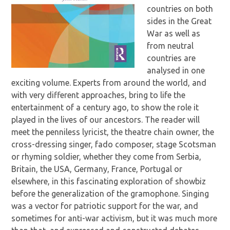
countries on both
sides in the Great
War as well as
from neutral
countries are
analysed in one
exciting volume. Experts from around the world, and
with very different approaches, bring to life the
entertainment of a century ago, to show the role it
played in the lives of our ancestors. The reader will
meet the penniless lyricist, the theatre chain owner, the
cross-dressing singer, fado composer, stage Scotsman
or rhyming soldier, whether they come from Serbia,
Britain, the USA, Germany, France, Portugal or
elsewhere, in this fascinating exploration of showbiz
before the generalization of the gramophone. Singing
was a vector for patriotic support for the war, and
sometimes for anti-war activism, but it was much more