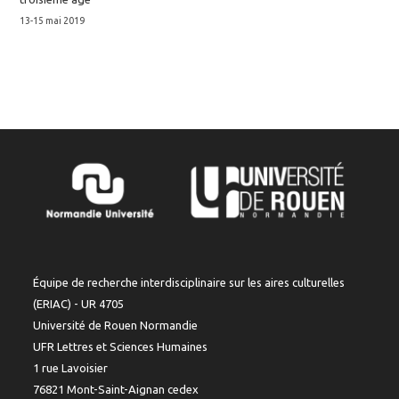
13-15 mai 2019
Équipe de recherche interdisciplinaire sur les aires culturelles
(ERIAC) - UR 4705
Université de Rouen Normandie
UFR Lettres et Sciences Humaines
1 rue Lavoisier
76821 Mont-Saint-Aignan cedex