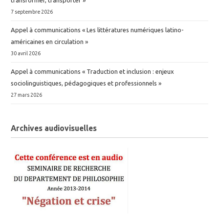
7 septembre 2026
Appel à communications « Les littératures numériques latino-
américaines en circulation »
30 avril 2026
Appel à communications « Traduction et inclusion : enjeux
sociolinguistiques, pédagogiques et professionnels »
27 mars 2026
Archives audiovisuelles