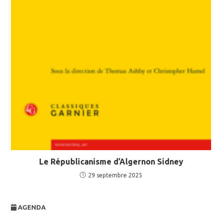
Le Républicanisme d’Algernon Sidney
29 septembre 2025
AGENDA