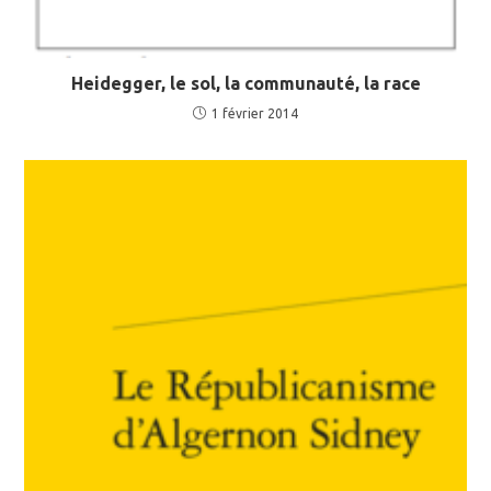
Heidegger, le sol, la communauté, la race
1 février 2014