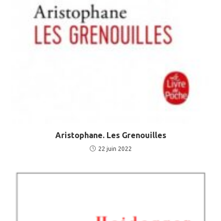
Aristophane. Les Grenouilles
22 juin 2022