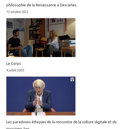
philosophie de la Renaissance à Descartes
12 octobre 2022
Le Corps
4 juillet 2020
Les paradoxes éthiques de la rencontre de la culture digitale et du
troisième âge