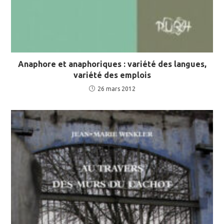
Anaphore et anaphoriques : variété des langues,
variété des emplois
26 mars 2012