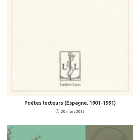
Poètes lecteurs (Espagne, 1901-1991)
20 mars 2013