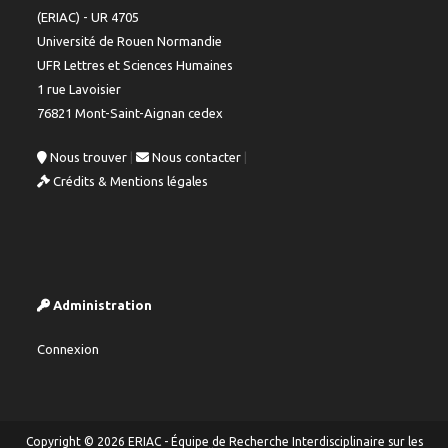
(ERIAC) - UR 4705
Université de Rouen Normandie
UFR Lettres et Sciences Humaines
1 rue Lavoisier
76821 Mont-Saint-Aignan cedex
Nous trouver
|
Nous contacter
|
Crédits & Mentions légales
Administration
Connexion
Copyright © 2026 ERIAC - Équipe de Recherche Interdisciplinaire sur les