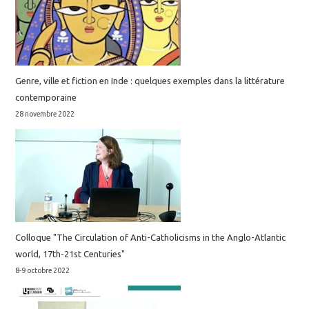
Genre, ville et fiction en Inde : quelques exemples dans la littérature
contemporaine
28 novembre 2022
Colloque "The Circulation of Anti-Catholicisms in the Anglo-Atlantic
world, 17th-21st Centuries"
8-9 octobre 2022