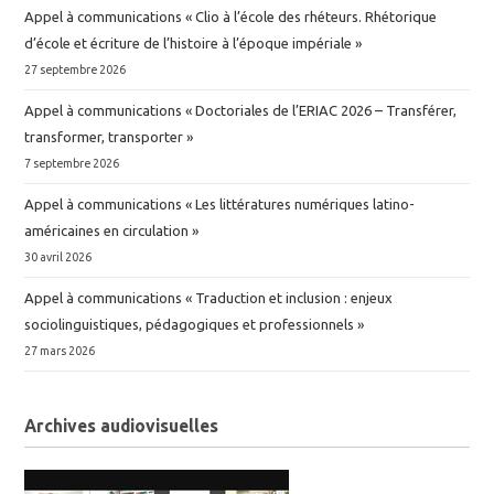
Appel à communications « Clio à l’école des rhéteurs. Rhétorique
d’école et écriture de l’histoire à l’époque impériale »
27 septembre 2026
Appel à communications « Doctoriales de l’ERIAC 2026 – Transférer,
transformer, transporter »
7 septembre 2026
Appel à communications « Les littératures numériques latino-
américaines en circulation »
30 avril 2026
Appel à communications « Traduction et inclusion : enjeux
sociolinguistiques, pédagogiques et professionnels »
27 mars 2026
Archives audiovisuelles