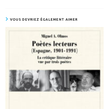
VOUS DEVRIEZ ÉGALEMENT AIMER