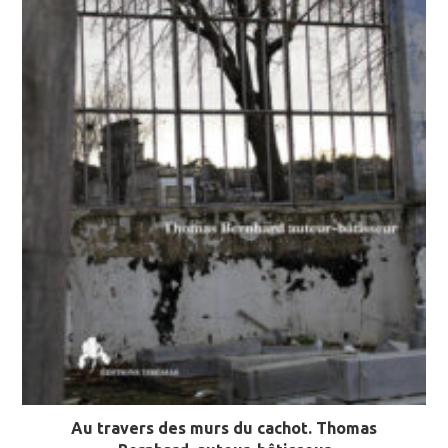
Au travers des murs du cachot. Thomas