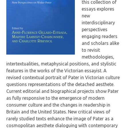
this collection of
essays explores
new
interdisciplinary
perspectives
engaging readers
and scholars alike
to revisit
methodologies,
intertextualities, metaphysical positions, and stylistic
features in the works of the Victorian essayist. A
revised contextual portrait of Pater in Victorian culture
questions representations of the detached aesthete.
Current editorial and biographical projects show Pater
as fully responsive to the emergence of modern
consumer culture and the changes in readership in
Britain and the United States. New critical views of
rarely studied texts enhance the image of Pater as a
cosmopolitan aesthete dialoguing with contemporary