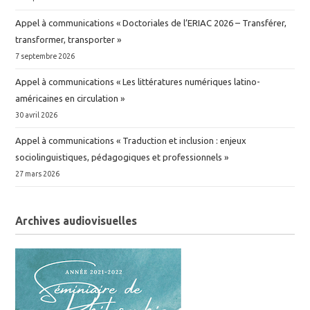
Appel à communications « Doctoriales de l’ERIAC 2026 – Transférer,
transformer, transporter »
7 septembre 2026
Appel à communications « Les littératures numériques latino-
américaines en circulation »
30 avril 2026
Appel à communications « Traduction et inclusion : enjeux
sociolinguistiques, pédagogiques et professionnels »
27 mars 2026
Archives audiovisuelles