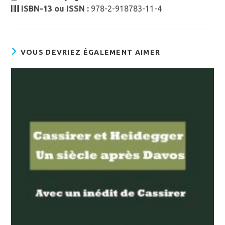
ISBN-13 ou ISSN :
978-2-918783-11-4
VOUS DEVRIEZ ÉGALEMENT AIMER