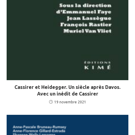
Cassirer et Heidegger. Un siècle après Davos.
Avec un inédit de Cassirer
19 novembre 2021