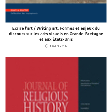
Ecrire l’art / Writing art. Formes et enjeux du
discours sur les arts visuels en Grande-Bretagne
et aux États-Unis
3 mars 2016