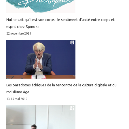
Nul ne sait qu’il est son corps : le sentiment d’unité entre corps et
esprit chez Spinoza
22 novembre 2021
Les paradoxes éthiques de la rencontre de la culture digitale et du
troisième âge
13-15 mai 2019