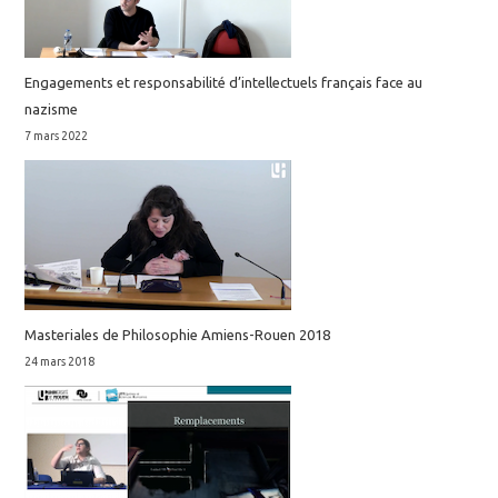
Engagements et responsabilité d’intellectuels français face au
nazisme
7 mars 2022
Masteriales de Philosophie Amiens-Rouen 2018
24 mars 2018