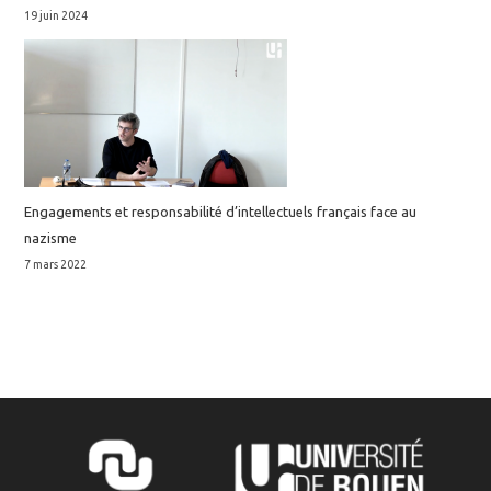
19 juin 2024
Engagements et responsabilité d’intellectuels français face au
nazisme
7 mars 2022