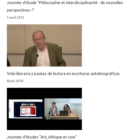
Journée d'étude "Philosophie et interdisciplinarité : de nouvelles
perspectives ?"
5 avril 2013
Vida literaria y pautas de lectura en escrituras autobiográficas
8 juin 2018
Journée d'études "Art, éthique et soin"