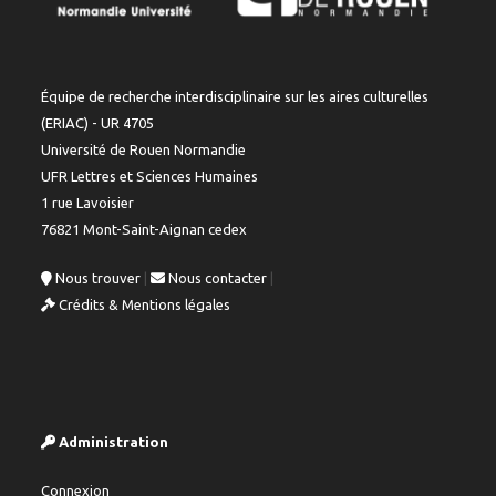
Équipe de recherche interdisciplinaire sur les aires culturelles
(ERIAC) - UR 4705
Université de Rouen Normandie
UFR Lettres et Sciences Humaines
1 rue Lavoisier
76821 Mont-Saint-Aignan cedex
Nous trouver
|
Nous contacter
|
Crédits & Mentions légales
Administration
Connexion