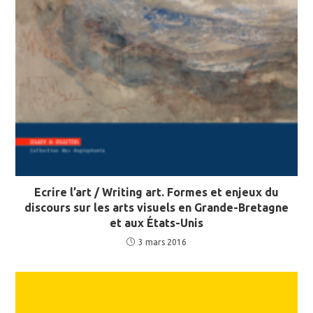
Ecrire l’art / Writing art. Formes et enjeux du
discours sur les arts visuels en Grande-Bretagne
et aux États-Unis
3 mars 2016