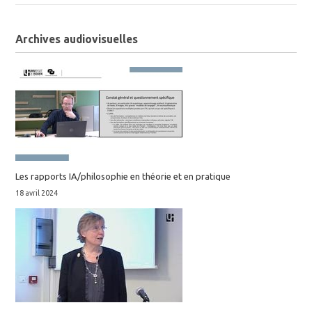
Archives audiovisuelles
Les rapports IA/philosophie en théorie et en pratique
18 avril 2024