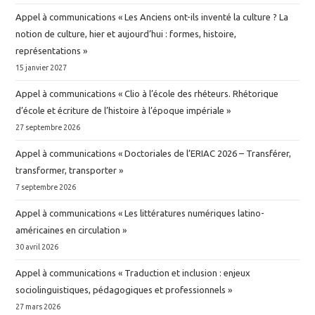
Appel à communications « Les Anciens ont-ils inventé la culture ? La
notion de culture, hier et aujourd’hui : formes, histoire,
représentations »
15 janvier 2027
Appel à communications « Clio à l’école des rhéteurs. Rhétorique
d’école et écriture de l’histoire à l’époque impériale »
27 septembre 2026
Appel à communications « Doctoriales de l’ERIAC 2026 – Transférer,
transformer, transporter »
7 septembre 2026
Appel à communications « Les littératures numériques latino-
américaines en circulation »
30 avril 2026
Appel à communications « Traduction et inclusion : enjeux
sociolinguistiques, pédagogiques et professionnels »
27 mars 2026