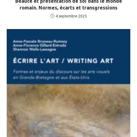
Beauté et présentation de soi dans le monde
romain. Normes, écarts et transgressions
4 septembre 2025